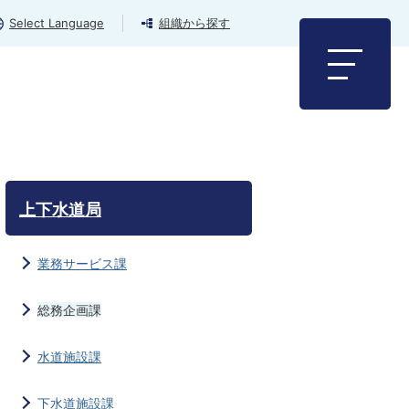
Select Language
組織から探す
上下水道局
業務サービス課
総務企画課
水道施設課
下水道施設課