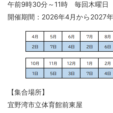
午前9時30分～11時 毎回木曜日
開催期間：2026年4月から2027
【集合場所】
宜野湾市立体育館前東屋