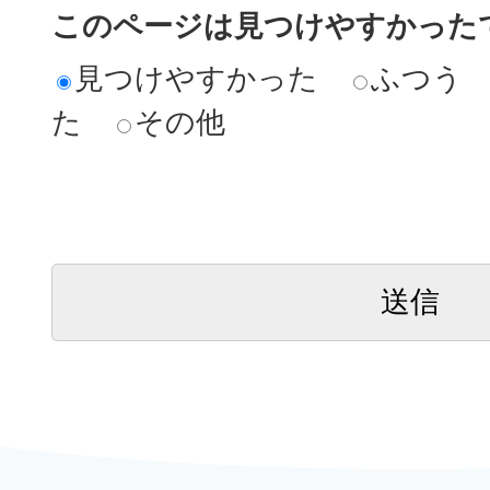
このページは見つけやすかった
見つけやすかった
ふつう
た
その他