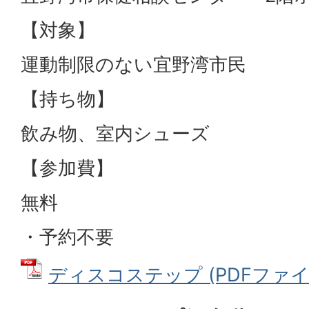
【対象】
運動制限のない宜野湾市民
【持ち物】
飲み物、室内シューズ
【参加費】
無料
・予約不要
ディスコステップ (PDFファイル: