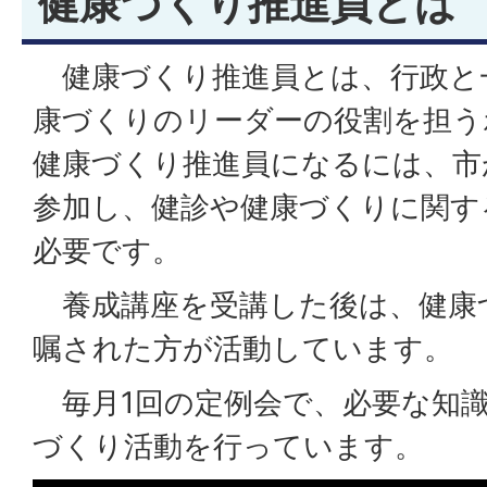
健康づくり推進員とは
健康づくり推進員とは、行政と
康づくりのリーダーの役割を担う
健康づくり推進員になるには、市
参加し、健診や健康づくりに関す
必要です。
養成講座を受講した後は、健康
嘱された方が活動しています。
毎月1回の定例会で、必要な知識
づくり活動を行っています。