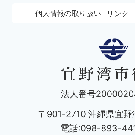
個人情報の取り扱い
リンク
法人番号20000204
〒901-2710 沖縄県宜野
電話:098-893-44