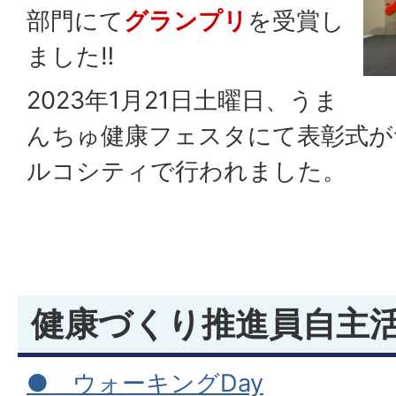
部門にて
グランプリ
を受賞し
ました‼
2023年1月21日土曜日、うま
んちゅ健康フェスタにて表彰式が
ルコシティで行われました。
健康づくり推進員自主
● ウォーキングDay