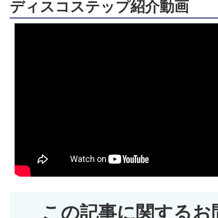
ディスコステップ紹介動画
この記事に関するお