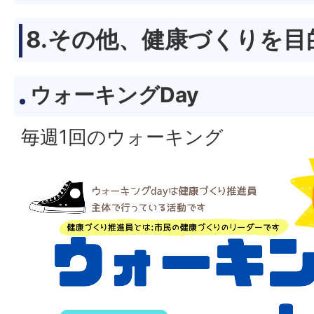
8.その他、健康づくりを
ウォーキングDay
毎週1回のウォーキング