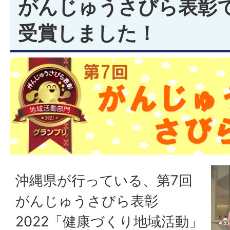
がんじゅうさびら表彰
受賞しました！
沖縄県が行っている、第7回
がんじゅうさびら表彰
2022「健康づくり地域活動」