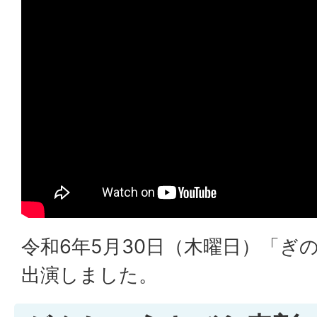
令和6年5月30日（木曜日）「ぎ
出演しました。