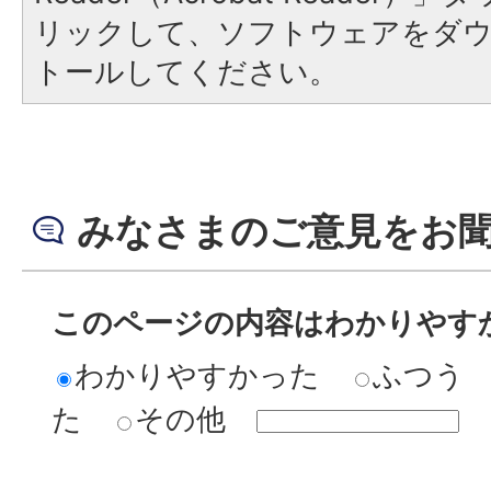
リックして、ソフトウェアをダ
トールしてください。
みなさまのご意見をお
このページの内容はわかりやす
わかりやすかった
ふつう
た
その他