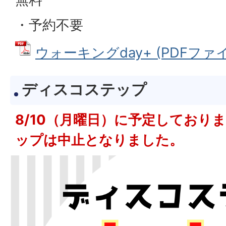
・予約不要
ウォーキングday+ (PDFファイル:
ディスコステップ
8/10（月曜日）に予定しており
ップは中止となりました。