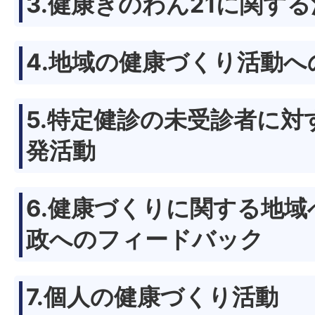
3.健康ぎのわん21に関す
4.地域の健康づくり活動へ
5.特定健診の未受診者に対
発活動
6.健康づくりに関する地
政へのフィードバック
7.個人の健康づくり活動