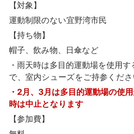
【対象】
運動制限のない宜野湾市民
【持ち物】
帽子、飲み物、日傘など
・雨天時は多目的運動場を使用す
で、室内シューズをご持参くださ
・2月、3月は多目的運動場の使
時は中止となります
【参加費】
無料