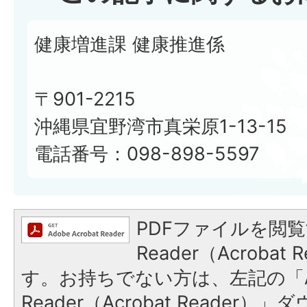
健康増進課 健康推進係
〒901-2215
沖縄県宜野湾市真栄原1-13-15
電話番号：098-898-5597
PDFファイルを閲覧
Reader（Acroba
す。お持ちでない方は、左記の「A
Reader（Acrobat Reade