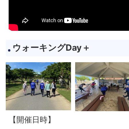
ウォーキングDay＋
【開催日時】