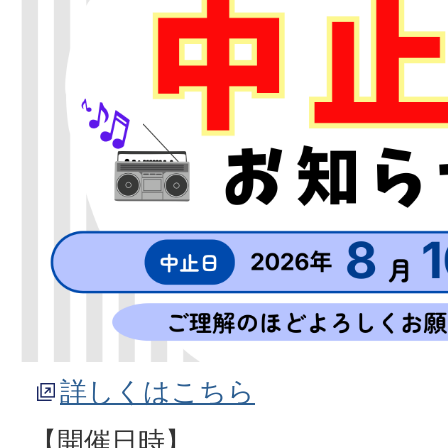
詳しくはこちら
【開催日時】