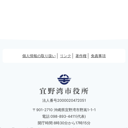
個人情報の取り扱い
リンク
著作権
免責事項
法人番号2000020472051
〒901-2710 沖縄県宜野湾市野嵩1-1-1
電話:098-893-4411(代表)
開庁時間:8時30分から17時15分