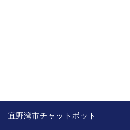
宜野湾市チャットボット