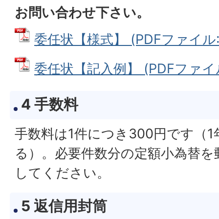
お問い合わせ下さい。
委任状【様式】 (PDFファイル: 6
委任状【記入例】 (PDFファイル: 
4 手数料
手数料は1件につき300円です（
る）。必要件数分の定額小為替を
してください。
5 返信用封筒