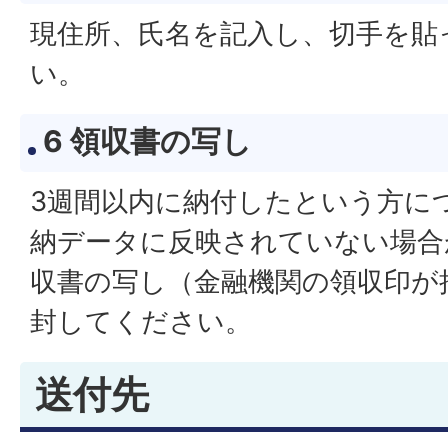
現住所、氏名を記入し、切手を貼
い。
6 領収書の写し
3週間以内に納付したという方に
納データに反映されていない場合
収書の写し（金融機関の領収印が
封してください。
送付先