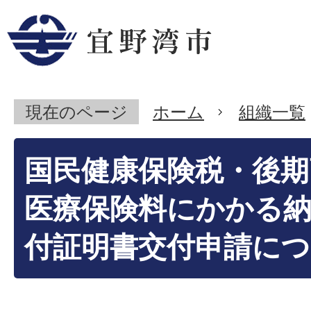
現在のページ
ホーム
組織一覧
国民健康保険税・後期
医療保険料にかかる
付証明書交付申請に