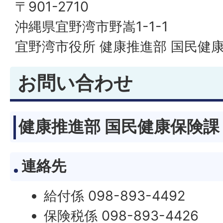
〒901-2710
沖縄県宜野湾市野嵩1-1-1
宜野湾市役所 健康推進部 国民健
お問い合わせ
健康推進部 国民健康保険課
連絡先
給付係 098-893-4492
保険税係 098-893-4426