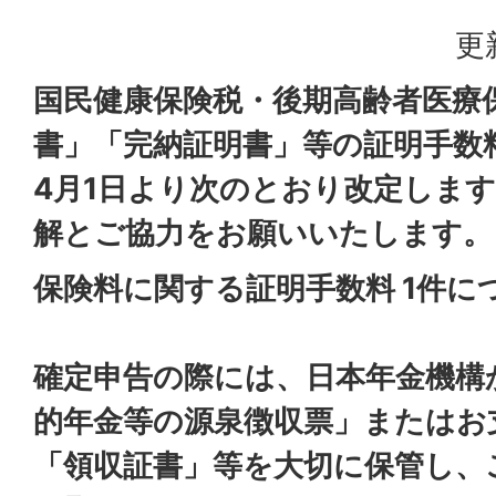
更
国民健康保険税・後期高齢者医療
書」「完納証明書」等の証明手数
4月1日より次のとおり改定しま
解とご協力をお願いいたします。
保険料に関する証明手数料 1件につ
確定申告の際には、日本年金機構
的年金等の源泉徴収票」またはお
「領収証書」等を大切に保管し、