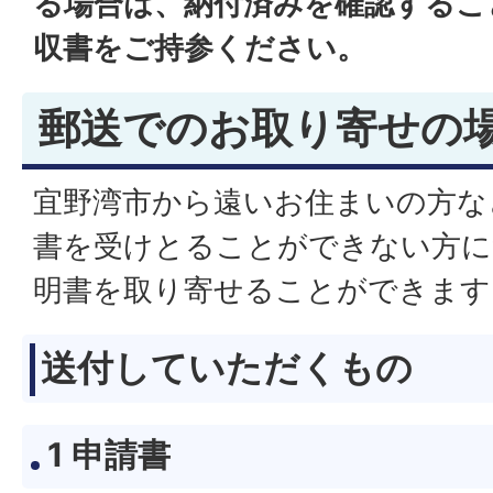
る場合は、納付済みを確認するこ
収書をご持参ください。
郵送でのお取り寄せの
宜野湾市から遠いお住まいの方な
書を受けとることができない方に
明書を取り寄せることができます
送付していただくもの
1 申請書