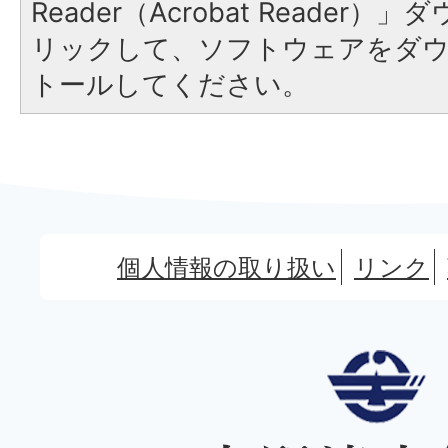
Reader（Acrobat Reade
リックして、ソフトウェアをダ
トールしてください。
個人情報の取り扱い
リンク