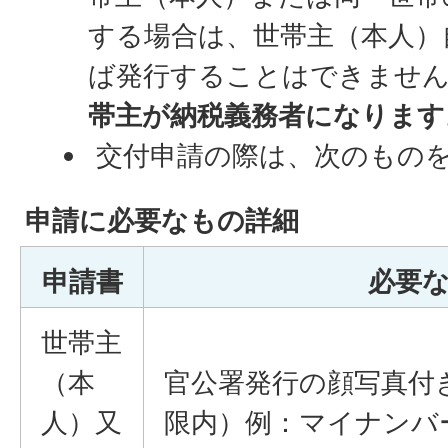
する場合は、世帯主（本人）
ば発行することはできませ
帯主が納税義務者になります
交付申請の際は、次のもの
申請に必要なもの詳細
申請書
必要
世帯主
（本
官公署発行の顔写真付
人）又
限内）例：マイナンバ