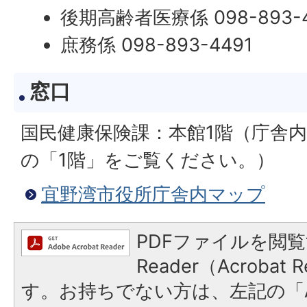
後期高齢者医療係 098-893-
庶務係 098-893-4491
窓口
国民健康保険課：本館1階（庁舎
の「1階」をご覧ください。）
宜野湾市役所庁舎内マップ
PDFファイルを閲覧
Reader（Acroba
す。お持ちでない方は、左記の「A