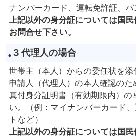
ナンバーカード、運転免許証、パ
上記以外の身分証については国民
お問合せ下さい。
3 代理人の場合
世帯主（本人）からの委任状を添
申請人（代理人）の本人確認のた
真付身分証明書（有効期限内）の
い。（例：マイナンバーカード、
トなど）
上記以外の身分証については国民