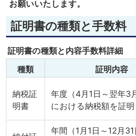
お願いいたします。
証明書の種類と手数料
証明書の種類と内容手数料詳細
種類
証明内容
納税証
年度（4月1日～翌年3
明書
における納税額を証
年間（1月1日～12月3