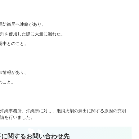
縄防衛局へ連絡があり、
火剤を使用した際に大量に漏れた。
認中とのこと。
加情報があり、
のこと。
沖縄事務所、沖縄県に対し、泡消火剤の漏出に関する原因の究明
請を行いました。
事に関するお問い合わせ先