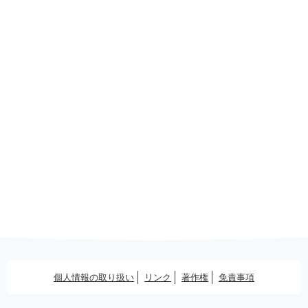
個人情報の取り扱い
リンク
著作権
免責事項