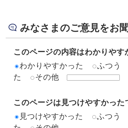
みなさまのご意見をお
このページの内容はわかりやす
わかりやすかった
ふつう
た
その他
このページは見つけやすかった
見つけやすかった
ふつう
た
その他