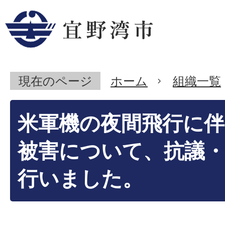
現在のページ
ホーム
組織一覧
米軍機の夜間飛行に伴
被害について、抗議
行いました。