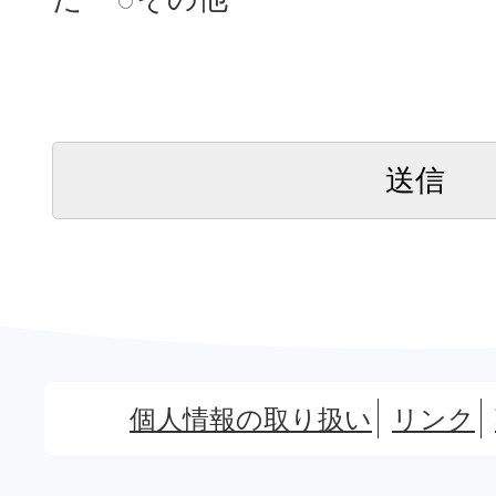
個人情報の取り扱い
リンク