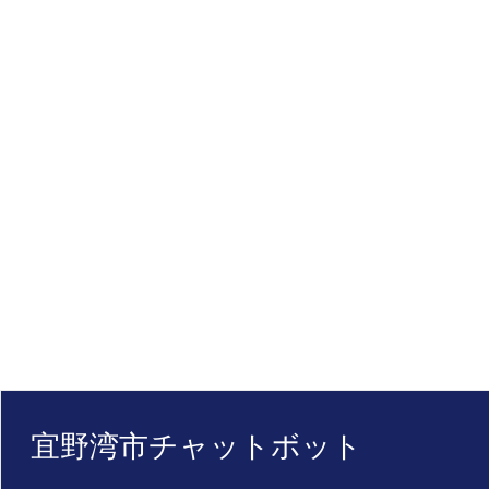
宜野湾市チャットボット