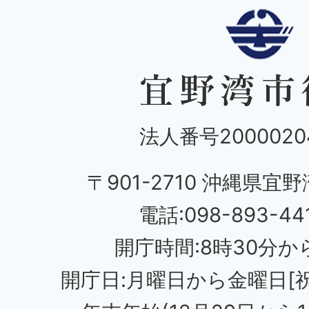
法人番号20000204
〒901-2710 沖縄県宜野
電話:098-893-44
開庁時間:8時30分から
開庁日:月曜日から金曜日[