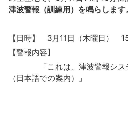
津波警報（訓練用）を鳴らします
【日時】 3月11日（木曜日） 1
【警報内容】
「これは、津波警報システ
（日本語での案内）」
「サイレン