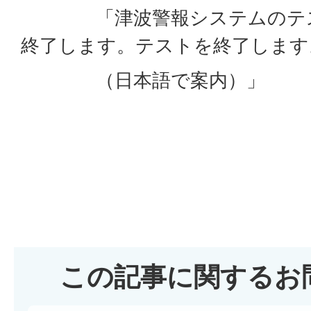
「津波警報システムのテス
終了します。テストを終了します
（日本語で案内）」
この記事に関するお