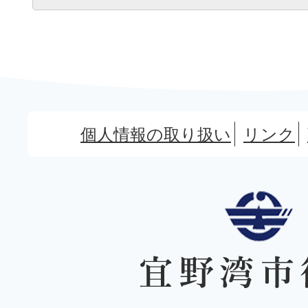
個人情報の取り扱い
リンク