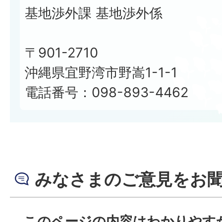
基地渉外課 基地渉外係
〒901-2710
沖縄県宜野湾市野嵩1-1-1
電話番号：098-893-4462
みなさまのご意見をお
このページの内容はわかりやす