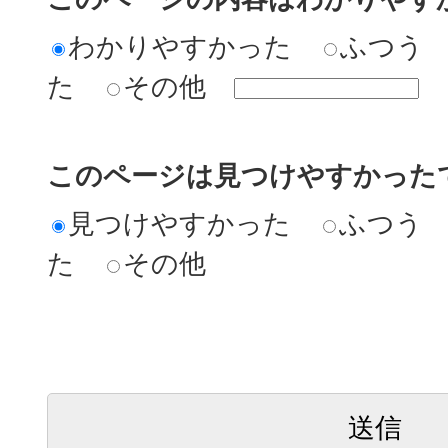
わかりやすかった
ふつう
た
その他
このページは見つけやすかった
見つけやすかった
ふつう
た
その他