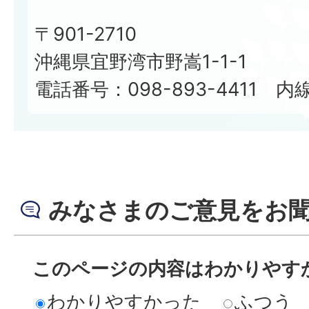
〒901-2710
沖縄県宜野湾市野嵩1-1-1
電話番号：098-893-4411 内線
みなさまのご意見をお
このページの内容はわかりやす
わかりやすかった
ふつう