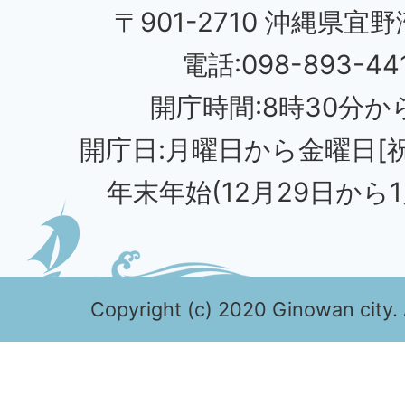
〒901-2710 沖縄県宜野
電話:098-893-44
開庁時間:8時30分から
開庁日:月曜日から金曜日[
年末年始(12月29日から1
Copyright (c) 2020 Ginowan city. 