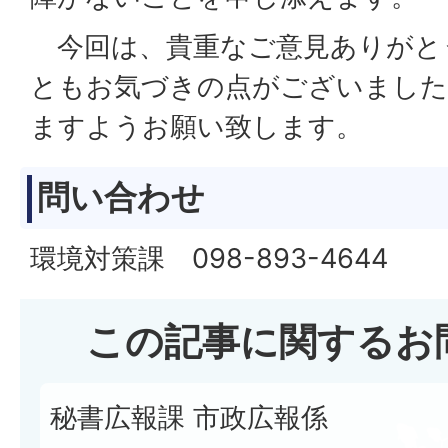
今回は、貴重なご意見ありがと
ともお気づきの点がございました
ますようお願い致します。
問い合わせ
環境対策課 098-893-4644
この記事に関するお
秘書広報課 市政広報係