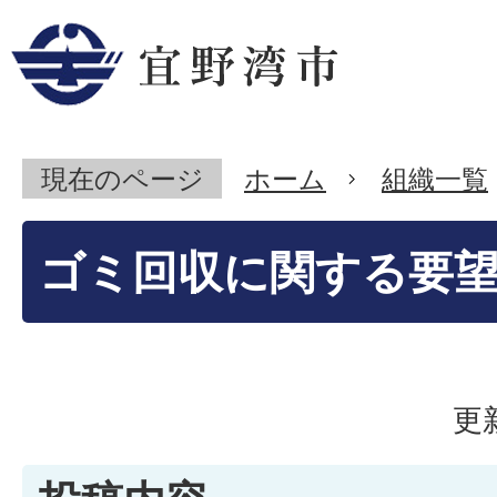
現在のページ
ホーム
組織一覧
ゴミ回収に関する要
更