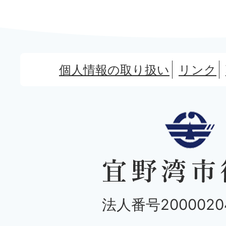
個人情報の取り扱い
リンク
法人番号20000204