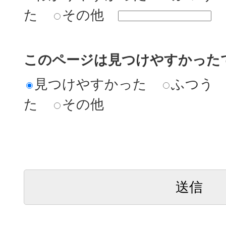
た
その他
このページは見つけやすかった
見つけやすかった
ふつう
た
その他