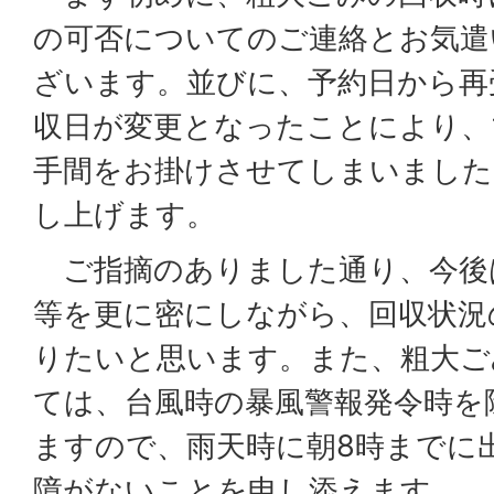
の可否についてのご連絡とお気遣
ざいます。並びに、予約日から再
収日が変更となったことにより、
手間をお掛けさせてしまいました
し上げます。
ご指摘のありました通り、今後
等を更に密にしながら、回収状況
りたいと思います。また、粗大ご
ては、台風時の暴風警報発令時を
ますので、雨天時に朝8時までに
障がないことを申し添えます。