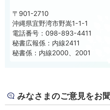
〒901-2710
沖縄県宜野湾市野嵩1-1-1
電話番号：098-893-4411
秘書広報係：内線2411
秘書係：内線2000、2001
みなさまのご意見をお