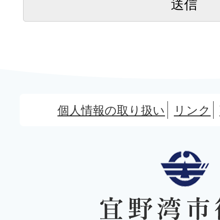
個人情報の取り扱い
リンク