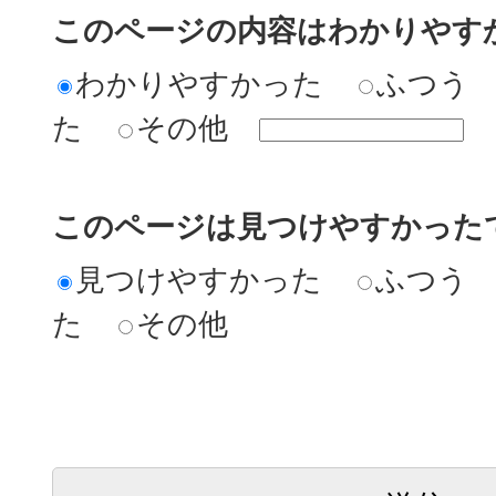
このページの内容はわかりやす
わかりやすかった
ふつう
た
その他
このページは見つけやすかった
見つけやすかった
ふつう
た
その他