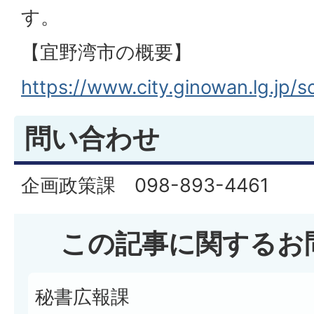
す。
【宜野湾市の概要】
https://www.city.ginowan.lg.jp/s
問い合わせ
企画政策課 098-893-4461
この記事に関するお
秘書広報課