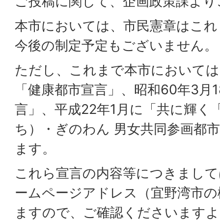
ご投稿に関して、企画政策課より
本市においては、市民憲章はこれ
今後の制定予定もございません。
ただし、これまで本市においては、
「健康都市宣言」、昭和60年3月
言」、平成22年1月に「共に輝く
ち）・ぎのわん 男女共同参画都
ます。
これら宣言の内容等につきまして
ームページアドレス（宜野湾市の
ますので、ご確認くださいますよ