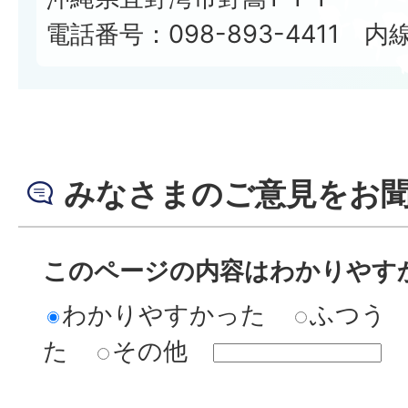
電話番号：098-893-4411 内線
みなさまのご意見をお
このページの内容はわかりやす
わかりやすかった
ふつう
た
その他