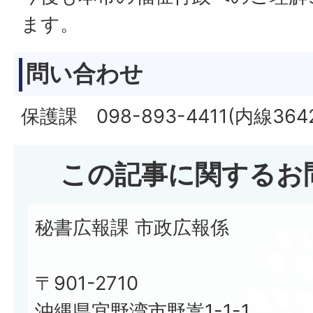
ます。
問い合わせ
保護課 098-893-4411(内線364
この記事に関するお
秘書広報課 市政広報係
〒901-2710
沖縄県宜野湾市野嵩1-1-1