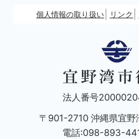
個人情報の取り扱い
リンク
法人番号20000204
〒901-2710 沖縄県宜野
電話:098-893-44