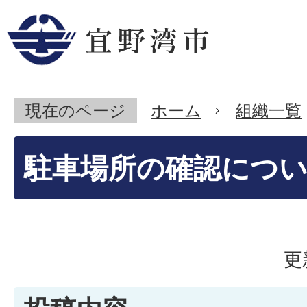
現在のページ
ホーム
組織一覧
駐車場所の確認につ
更