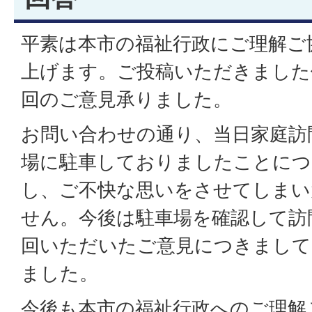
平素は本市の福祉行政にご理解ご
上げます。ご投稿いただきました
回のご意見承りました。
お問い合わせの通り、当日家庭訪
場に駐車しておりましたことにつ
し、ご不快な思いをさせてしまい
せん。今後は駐車場を確認して訪
回いただいたご意見につきまして
ました。
今後も本市の福祉行政へのご理解