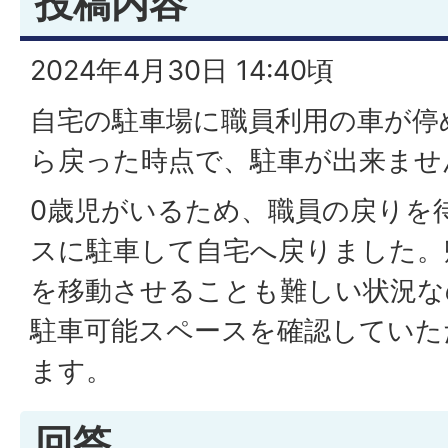
投稿内容
2024年4月30日 14:40頃
自宅の駐車場に職員利用の車が停
ら戻った時点で、駐車が出来ませ
0歳児がいるため、職員の戻りを
スに駐車して自宅へ戻りました。
を移動させることも難しい状況な
駐車可能スペースを確認していた
ます。
回答