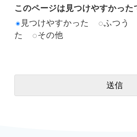
このページは見つけやすかった
見つけやすかった
ふつう
た
その他