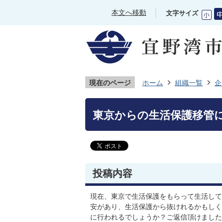
本文へ移動
文字サイズ
現在のページ
ホーム
組織一覧
企
東京からの生活保護移管
投稿内容
現在、東京で生活保護をもらって生活して
安があり、生活保護から抜けれるかもしく
に行われるでしょうか？ご返信頂けました