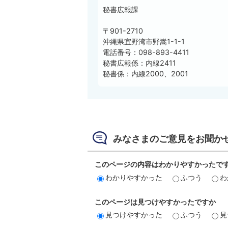
秘書広報課
〒901-2710
沖縄県宜野湾市野嵩1-1-1
電話番号：098-893-4411
秘書広報係：内線2411
秘書係：内線2000、2001
みなさまのご意見をお聞か
このページの内容はわかりやすかったで
わかりやすかった
ふつう
わ
このページは見つけやすかったですか
見つけやすかった
ふつう
見