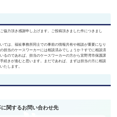
ご協力頂き感謝申し上げます。ご投稿頂きました件につきまし
いては、福祉事務所同士での事前の情報共有や相談が重要になり
の担当のケースワーカーには相談済みでしょうか？すでに相談済
いるのであれば、担当のケースワーカーの方から宜野湾市保護課
手続きが進むと思います。まだであれば、まずは担当の方に相談
いたします。
事に関するお問い合わせ先