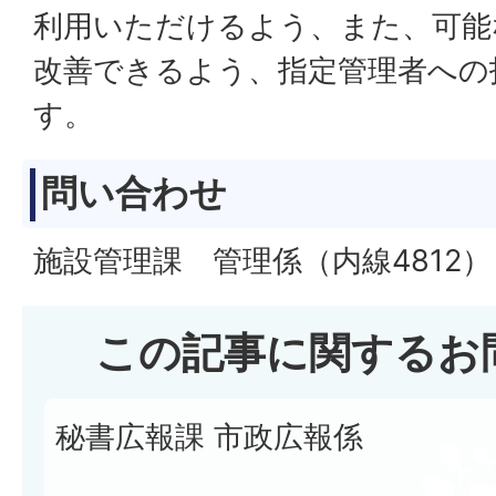
利用いただけるよう、また、可能
改善できるよう、指定管理者への
す。
問い合わせ
施設管理課 管理係（内線4812）
この記事に関するお
秘書広報課 市政広報係