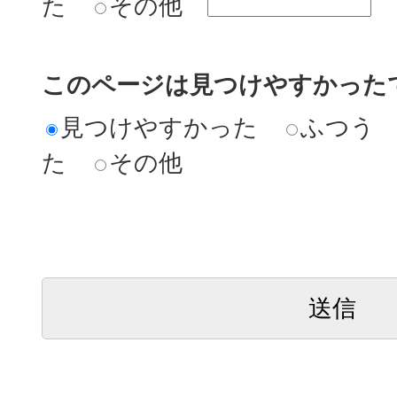
た
その他
このページは見つけやすかった
見つけやすかった
ふつう
た
その他