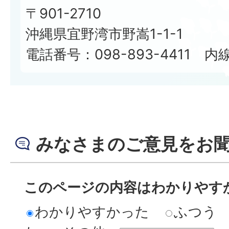
〒901-2710
沖縄県宜野湾市野嵩1-1-1
電話番号：098-893-4411 内線
みなさまのご意見をお
このページの内容はわかりやす
わかりやすかった
ふつう