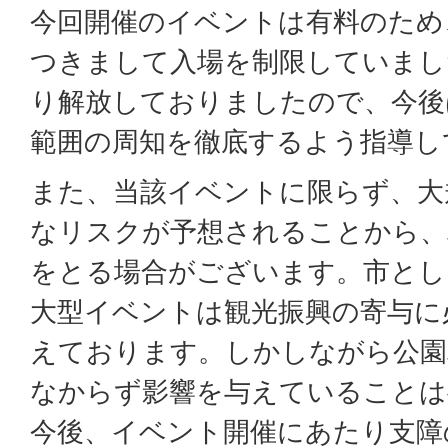
今回開催のイベントは有料のため
つきまして入場を制限していまし
り解放しておりましたので、今後
範囲の周知を徹底するよう指導し
また、当該イベントに限らず、大
なリスクが予想されることから、
をとる場合がございます。市とし
大型イベントは観光振興の寄与に
えております。しかしながら公園
なからず影響を与えていることは
今後、イベント開催にあたり支障