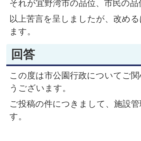
それが宜野湾市の品位、市民の品
以上苦言を呈しましたが、改める
ます。
回答
この度は市公園行政についてご関
うございます。
ご投稿の件につきまして、施設管
す。