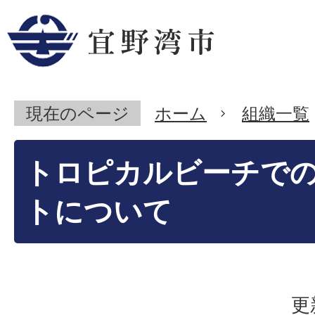
現在のページ
ホーム
組織一覧
トロピカルビーチで
トについて
更