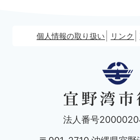
個人情報の取り扱い
リンク
法人番号20000204