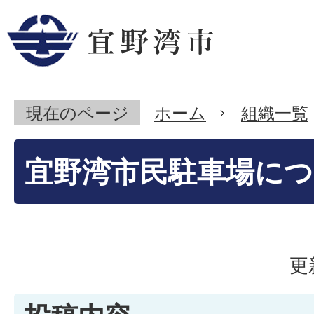
現在のページ
ホーム
組織一覧
宜野湾市民駐車場に
更