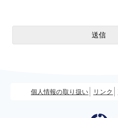
個人情報の取り扱い
リンク