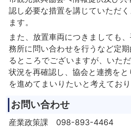
認し必要な措置を講じていただく
ます。
また、放置車両につきましても、
務所に問い合わせを行うなど定期
るところでございますが、いただ
状況を再確認し、協会と連携をと
を進めてまいりたいと考えており
お問い合わせ
産業政策課 098-893-4464