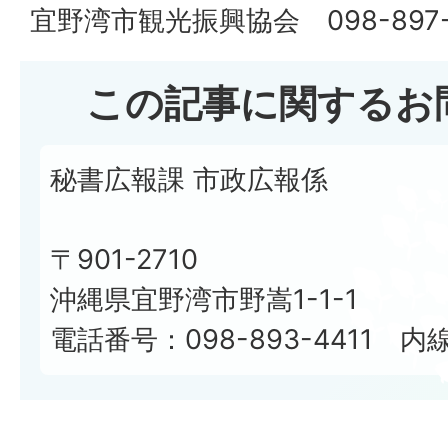
宜野湾市観光振興協会 098-897-
この記事に関するお
秘書広報課 市政広報係
〒901-2710
沖縄県宜野湾市野嵩1-1-1
電話番号：098-893-4411 内線