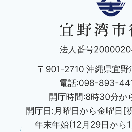
法人番号20000204
〒901-2710 沖縄県宜野
電話:098-893-44
開庁時間:8時30分から
開庁日:月曜日から金曜日[
年末年始(12月29日から1