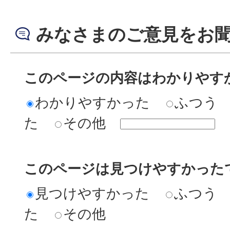
みなさまのご意見をお
このページの内容はわかりやす
わかりやすかった
ふつう
た
その他
このページは見つけやすかった
見つけやすかった
ふつう
た
その他