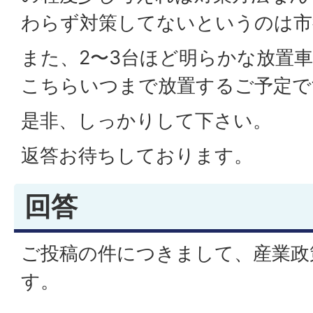
わらず対策してないというのは市
また、2〜3台ほど明らかな放置
こちらいつまで放置するご予定で
是非、しっかりして下さい。
返答お待ちしております。
回答
ご投稿の件につきまして、産業政
す。