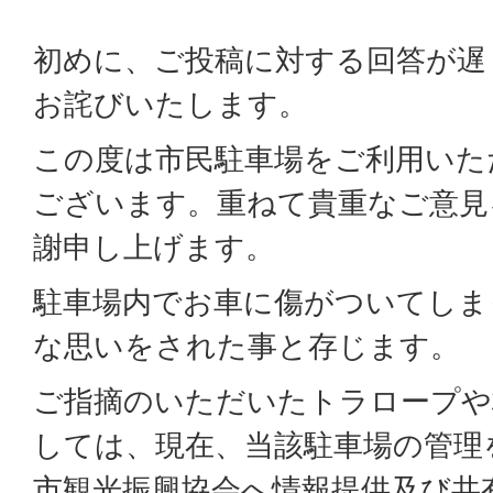
初めに、ご投稿に対する回答が遅
お詫びいたします。
この度は市民駐車場をご利用いた
ございます。重ねて貴重なご意見
謝申し上げます。
駐車場内でお車に傷がついてしま
な思いをされた事と存じます。
ご指摘のいただいたトラロープや
しては、現在、当該駐車場の管理
市観光振興協会へ情報提供及び共