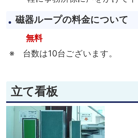
磁器ループの料金について
無料
※ 台数は10台ございます。
立て看板