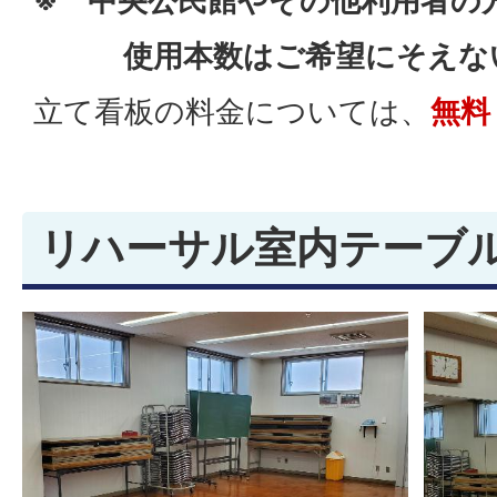
※ 中央公民館やその他利用者の
使用本数はご希望にそえない
立て看板の料金については、
無料
リハーサル室内テーブ