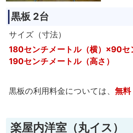
黒板 2台
サイズ（寸法）
180センチメートル（横）×9
190センチメートル（高さ）
黒板の利用料金については、
無料
楽屋内洋室（丸イス）