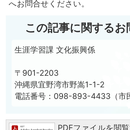
へお問合せください。
この記事に関するお
生涯学習課 文化振興係
〒901-2203
沖縄県宜野湾市野嵩1-1-2
電話番号：098-893-4433（
PDFファイルを閲覧