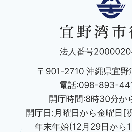
法人番号20000204
〒901-2710 沖縄県宜野
電話:098-893-44
開庁時間:8時30分から
開庁日:月曜日から金曜日[
年末年始(12月29日から1