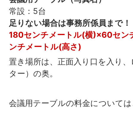
常設：5台
足りない場合は事務所係員まで！
180センチメートル(横)×60セン
ンチメートル(高さ)
置き場所は、正面入り口を入り、
ター）の奥。
会議用テーブルの料金については