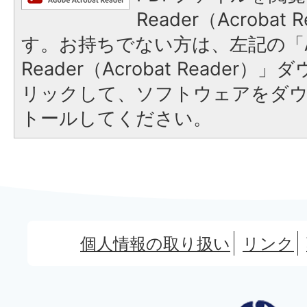
Reader（Acroba
す。お持ちでない方は、左記の「A
Reader（Acrobat Reade
リックして、ソフトウェアをダ
トールしてください。
個人情報の取り扱い
リンク