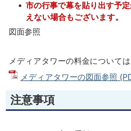
市の行事で幕を貼り出す予定
えない場合もございます。
図面参照
メディアタワーの料金については
メディアタワーの図面参照 (PDF
注意事項