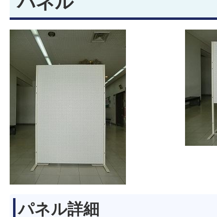
パネル
パネル詳細