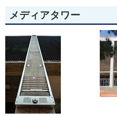
メディアタワー