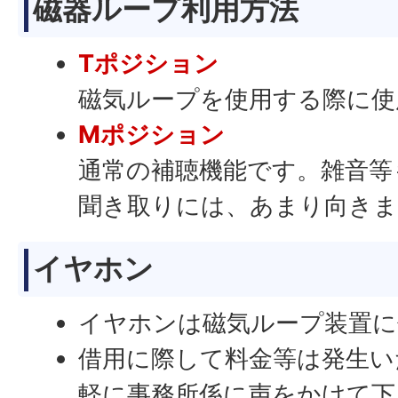
磁器ループ利用方法
Tポジション
磁気ループを使用する際に使
Mポジション
通常の補聴機能です。雑音等
聞き取りには、あまり向き
イヤホン
イヤホンは磁気ループ装置に
借用に際して料金等は発生い
軽に事務所係に声をかけて下