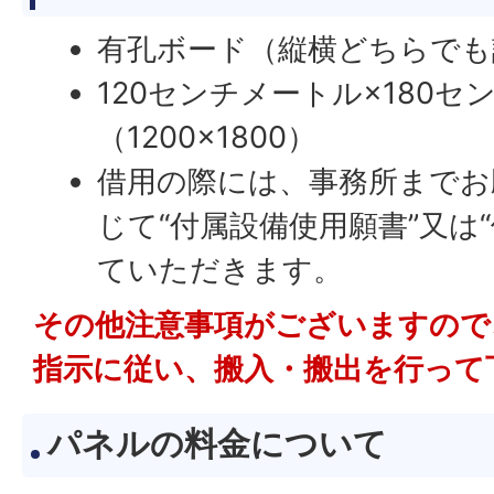
有孔ボード（縦横どちらでも
120センチメートル×180セ
（1200×1800）
借用の際には、事務所までお
じて“付属設備使用願書”又は
ていただきます。
その他注意事項がございますので
指示に従い、搬入・搬出を行って
パネルの料金について