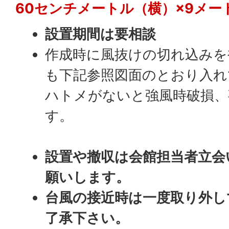
60センチメートル（横）×9メー
設置期間は要相談
作成時に風抜けの切れ込みを
も下記参照図面のとおり入れ
ハトメがないと強風時破損、
す。
設置や撤収は会館担当者立会
願いします。
台風の接近時は一度取り外し
了承下さい。