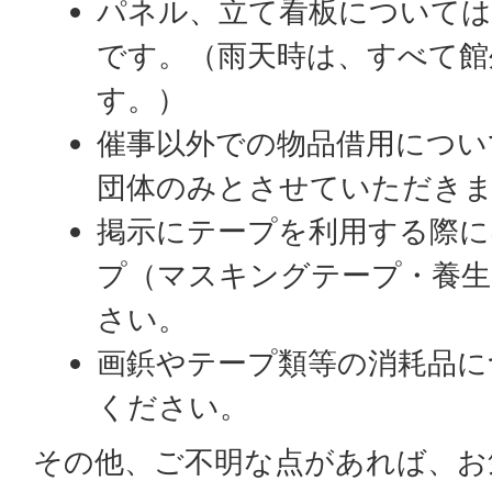
パネル、立て看板については
です。（雨天時は、すべて館
す。）
催事以外での物品借用につい
団体のみとさせていただき
掲示にテープを利用する際に
プ（マスキングテープ・養生
さい。
画鋲やテープ類等の消耗品に
ください。
その他、ご不明な点があれば、お