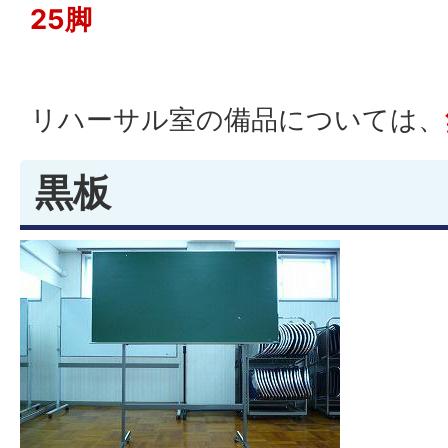
25脚
リハーサル室の備品については、
黒板