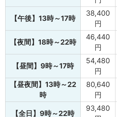
38,400
【午後】13時～17時
円
46,440
【夜間】18時～22時
円
54,480
【昼間】9時～17時
円
【昼夜間】13時～22
80,640
時
円
93,480
【全日】9時～22時