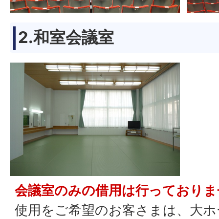
2.和室会議室
会議室のみの借用は行っておりま
使用をご希望のお客さまは、大ホ