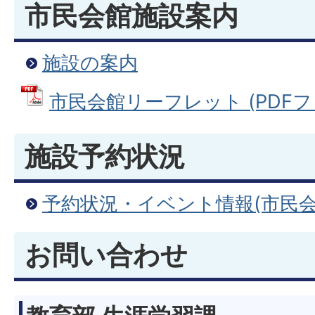
市民会館施設案内
施設の案内
市民会館リーフレット (PDFファイ
施設予約状況
予約状況・イベント情報(市民会
お問い合わせ