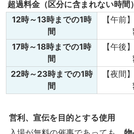
超過料金（区分に含まれない時間
12時～13時までの1時
【午前】
間
17時～18時までの1時
【午後】
間
22時～23時までの1時
【夜間】
間
営利、宣伝を目的とする使用
入場が無料の催事であっても、
物