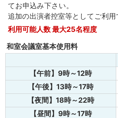
てお申込み下さい。
追加の出演者控室等としてご利用
利用可能人数 最大25名程度
和室会議室基本使用料
【午前】9時～12時
【午後】13時～17時
【夜間】18時～22時
【昼間】9時～17時