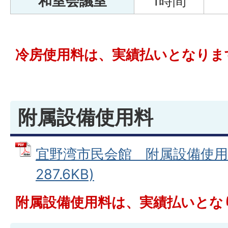
和室会議室
1時間
冷房使用料は、実績払いとなりま
附属設備使用料
宜野湾市民会館 附属設備使用料
287.6KB)
附属設備使用料は、実績払いとな