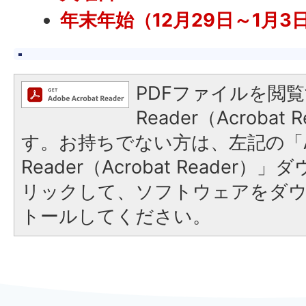
年末年始（12月29日～1月3
PDFファイルを閲覧
Reader（Acroba
す。お持ちでない方は、左記の「A
Reader（Acrobat Reade
リックして、ソフトウェアをダ
トールしてください。