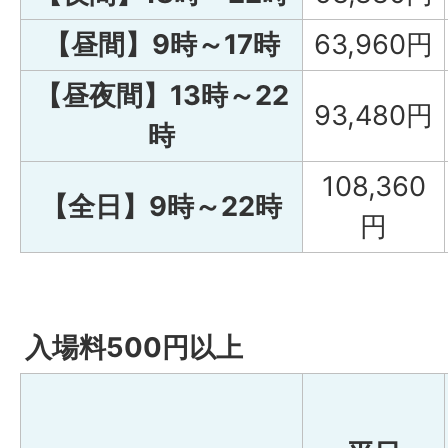
【昼間】9時～17時
63,960円
【昼夜間】13時～22
93,480円
時
108,360
【全日】9時～22時
円
入場料500円以上