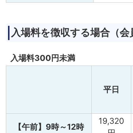
入場料を徴収する場合（会
入場料300円未満
平日
19,320
【午前】9時～12時
円