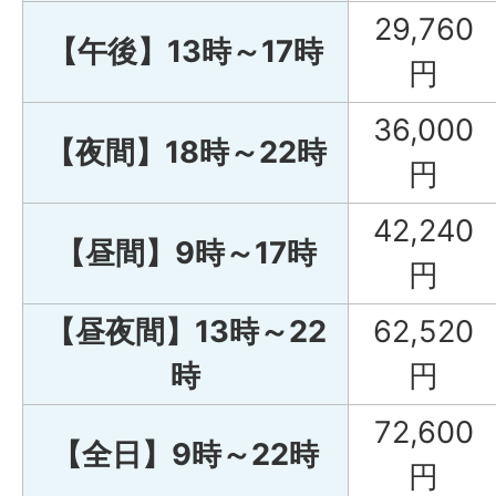
29,760
【午後】13時～17時
円
36,000
【夜間】18時～22時
円
42,240
【昼間】9時～17時
円
【昼夜間】13時～22
62,520
時
円
72,600
【全日】9時～22時
円