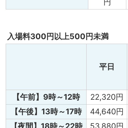
円
入場料300円以上500円未満
平日
【午前】9時～12時
22,320円
【午後】13時～17時
44,640円
【夜間】18時～22時
53,880円