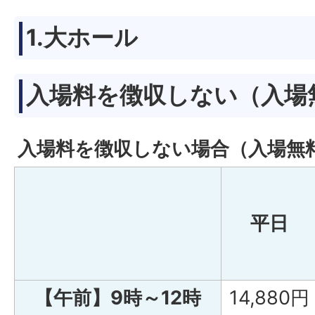
1.大ホール
入場料を徴収しない（入場
入場料を徴収しない場合（入場無
平日
【午前】9時～12時
14,880円