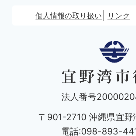
個人情報の取り扱い
リンク
法人番号20000204
〒901-2710 沖縄県宜野
電話:098-893-44