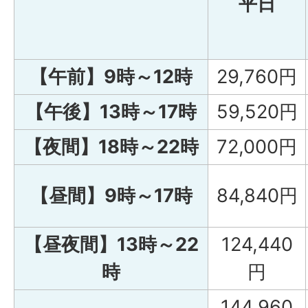
平日
【午前】9時～12時
29,760円
【午後】13時～17時
59,520円
【夜間】18時～22時
72,000円
【昼間】9時～17時
84,840円
【昼夜間】13時～22
124,440
時
円
144,960