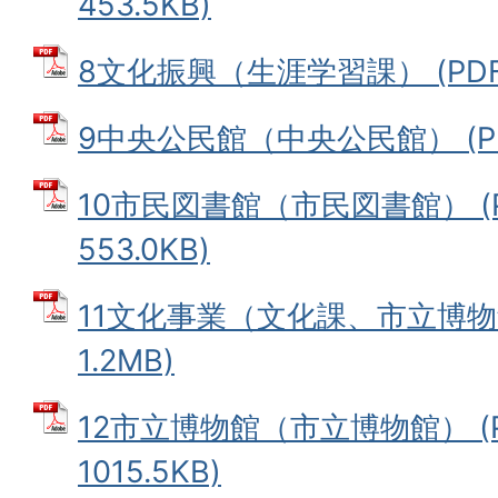
453.5KB)
8文化振興（生涯学習課） (PDFフ
9中央公民館（中央公民館） (PD
10市民図書館（市民図書館） (
553.0KB)
11文化事業（文化課、市立博物館
1.2MB)
12市立博物館（市立博物館） (
1015.5KB)