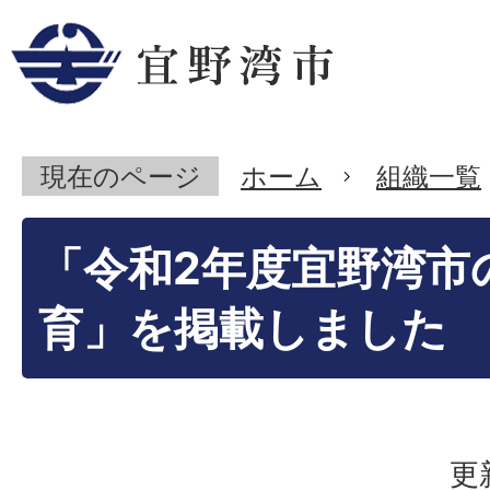
現在のページ
ホーム
組織一覧
「令和2年度宜野湾市
育」を掲載しました
更