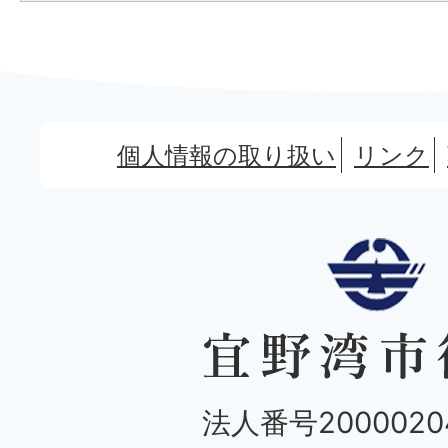
個人情報の取り扱い
リンク
法人番号20000204