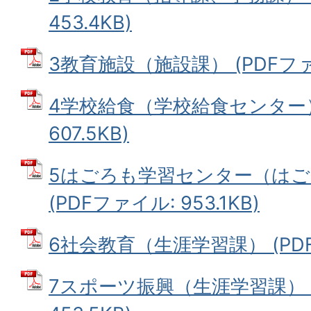
453.4KB)
3教育施設（施設課） (PDFファイ
4学校給食（学校給食センター） 
607.5KB)
5はごろも学習センター（は
(PDFファイル: 953.1KB)
6社会教育（生涯学習課） (PDFフ
7スポーツ振興（生涯学習課） (