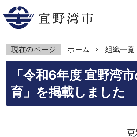
現在のページ
ホーム
組織一覧
「令和6年度 宜野湾市
育」を掲載しました
更