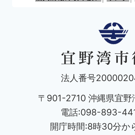
法人番号20000204
〒901-2710 沖縄県宜野
電話:098-893-44
開庁時間:8時30分から