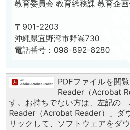
教育委員会 教育総務課 教育企画
〒901-2203
沖縄県宜野湾市野嵩730
電話番号：098-892-8280
PDFファイルを閲覧
Reader（Acroba
す。お持ちでない方は、左記の「A
Reader（Acrobat Reade
リックして、ソフトウェアをダ