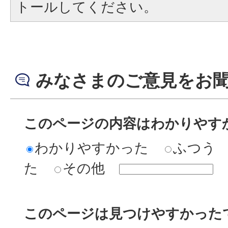
トールしてください。
みなさまのご意見をお
このページの内容はわかりやす
わかりやすかった
ふつう
た
その他
このページは見つけやすかった