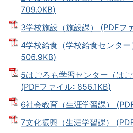
709.0KB)
3学校施設（施設課） (PDFファイ
4学校給食（学校給食センター） 
506.9KB)
5はごろも学習センター（は
(PDFファイル: 856.1KB)
6社会教育（生涯学習課） (PDFフ
7文化振興（生涯学習課） (PDFフ