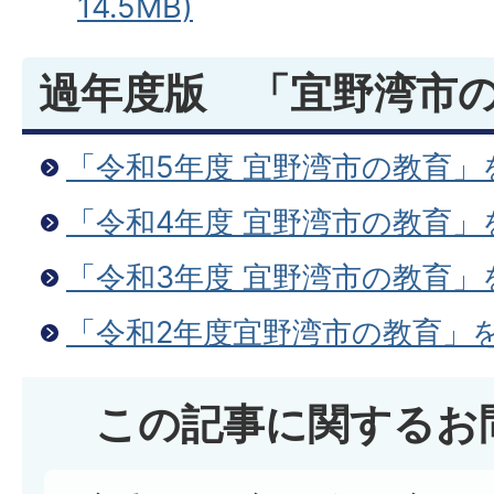
14.5MB)
過年度版 「宜野湾市
「令和5年度 宜野湾市の教育
「令和4年度 宜野湾市の教育
「令和3年度 宜野湾市の教育
「令和2年度宜野湾市の教育」
この記事に関するお