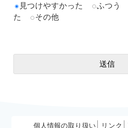
見つけやすかった
ふつう
た
その他
個人情報の取り扱い
リンク