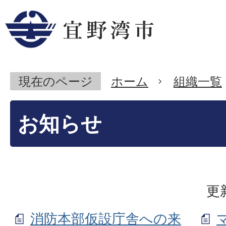
現在のページ
ホーム
組織一覧
お知らせ
更
消防本部仮設庁舎への来