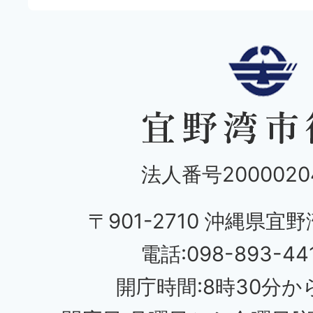
法人番号20000204
〒901-2710 沖縄県宜野
電話:098-893-44
開庁時間:8時30分から