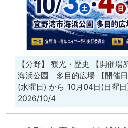
【分野】 観光・歴史 【開催場
海浜公園 多目的広場 【開催日・
(水曜日) から 10月04日(日曜日) 
2026/10/4