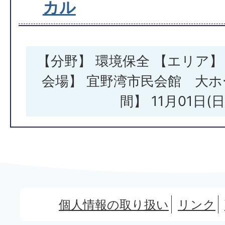
カル
【分野】 環境保全 【エリア】
会場】 宜野湾市民会館 大ホ
間】 11月01日(
個人情報の取り扱い
リンク