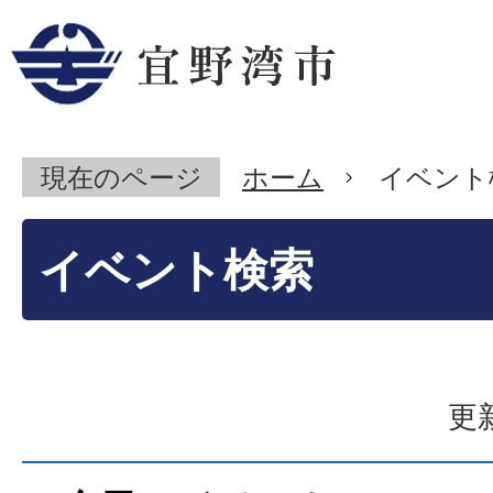
現在のページ
ホーム
イベント
イベント検索
更