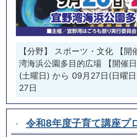
【分野】 スポーツ・文化 【開
湾海浜公園多目的広場 【開催日・
(土曜日) から 09月27日(日曜日
27日
令和8年度子育て講座プ