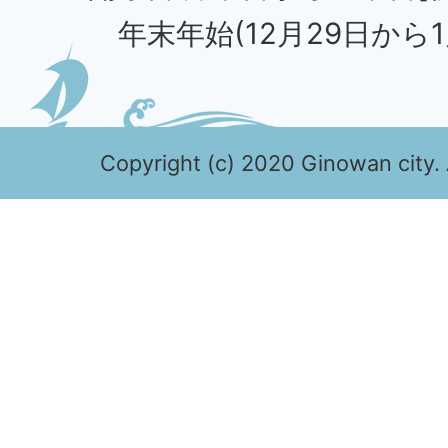
年末年始(12月29日から1
Copyright (c) 2020 Ginowan city. 