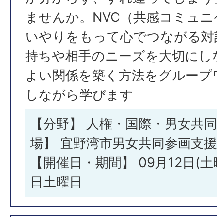
ませんか。NVC（共感コミュ
いやりをもって心でつながる対
持ちや相手のニーズを大切にし
よい関係を築く方法をグループ
しながら学びます
【分野】 人権・国際・男女共同
場】 宜野湾市男女共同参画支
【開催日・期間】 09月12日(土曜
日土曜日