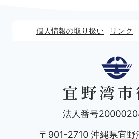
個人情報の取り扱い
リンク
法人番号20000204
〒901-2710 沖縄県宜野