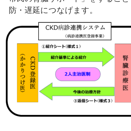
防・遅延につなげます。