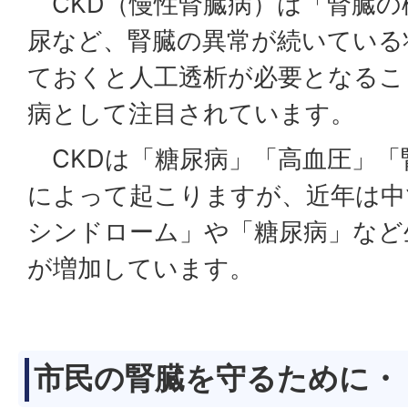
CKD（慢性腎臓病）は「腎臓の
尿など、腎臓の異常が続いている
ておくと人工透析が必要となるこ
病として注目されています。
CKDは「糖尿病」「高血圧」「
によって起こりますが、近年は中
シンドローム」や「糖尿病」など
が増加しています。
市民の腎臓を守るために・