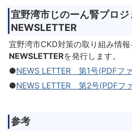
宜野湾市じのーん腎プロジ
NEWSLETTER
宜野湾市CKD対策の取り組み情
NEWSLETTER
を発行します。
●
NEWS LETTER 第1号(PDFファ
●
NEWS LETTER 第2号(PDFファ
参考