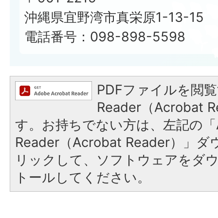
沖縄県宜野湾市真栄原1-13-15
電話番号：098-898-5598
PDFファイルを閲覧
Reader（Acroba
す。お持ちでない方は、左記の「A
Reader（Acrobat Reade
リックして、ソフトウェアをダ
トールしてください。