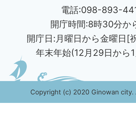
電話:098-893-44
開庁時間:8時30分から
開庁日:月曜日から金曜日[
年末年始(12月29日から1
Copyright (c) 2020 Ginowan city. 