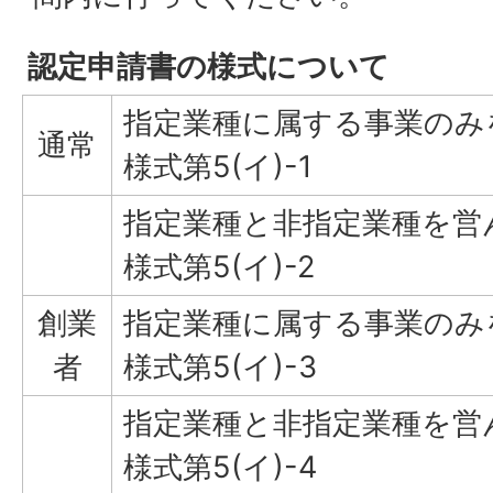
認定申請書の様式について
指定業種に属する事業のみ
通常
様式第5(イ)-1
指定業種と非指定業種を
様式第5(イ)-2
創業
指定業種に属する事業のみ
者
様式第5(イ)-3
指定業種と非指定業種を
様式第5(イ)-4