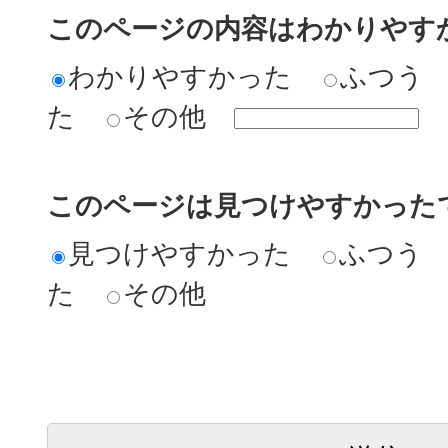
このページの内容はわかりやす
わかりやすかった
ふつう
た
その他
このページは見つけやすかった
見つけやすかった
ふつう
た
その他