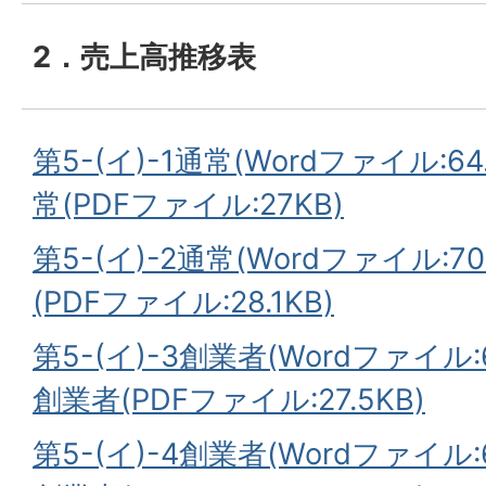
2．売上高推移表
第5-(イ)-1通常(Wordファイル:64.
常(PDFファイル:27KB)
第5-(イ)-2通常(Wordファイル:70
(PDFファイル:28.1KB)
第5-(イ)-3創業者(Wordファイル:6
創業者(PDFファイル:27.5KB)
第5-(イ)-4創業者(Wordファイル:6