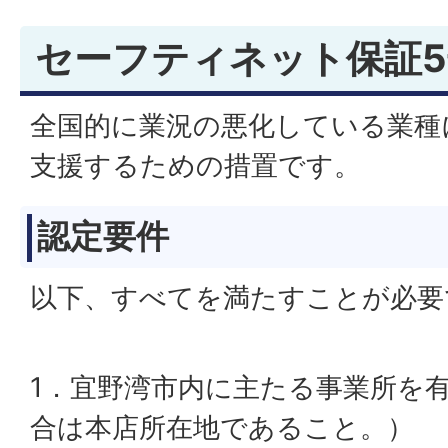
セーフティネット保証
全国的に業況の悪化している業種
支援するための措置です。
認定要件
以下、すべてを満たすことが必要
1．宜野湾市内に主たる事業所を
合は本店所在地であること。）