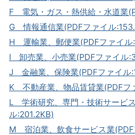
F 電気・ガス・熱供給・水道業(PDF
G 情報通信業(PDFファイル:153.
H 運輸業、郵便業(PDFファイル:16
I 卸売業、小売業(PDFファイル:37
J 金融業、保険業(PDFファイル:16
K 不動産業、物品賃貸業(PDFファイ
L 学術研究、専門・技術サービス
ル:201.2KB)
M 宿泊業、飲食サービス業(PDFファ