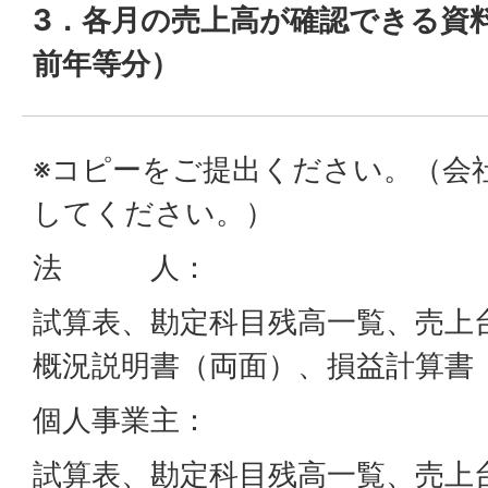
3．各月の売上高が確認できる資
前年等分）
※コピーをご提出ください。（会
してください。）
法 人：
試算表、勘定科目残高一覧、売上
概況説明書（両面）、損益計算書
個人事業主：
試算表、勘定科目残高一覧、売上