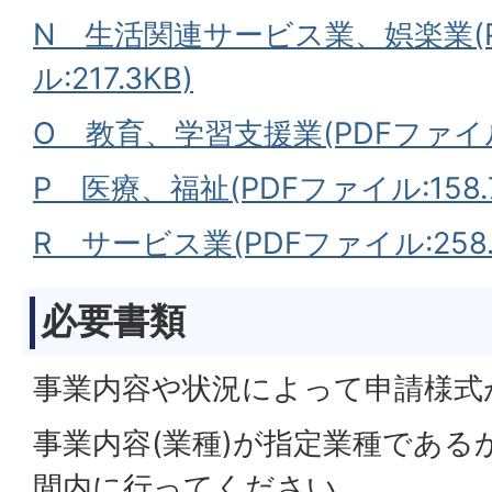
N 生活関連サービス業、娯楽業(
ル:217.3KB)
O 教育、学習支援業(PDFファイル:1
P 医療、福祉(PDFファイル:158.7
R サービス業(PDFファイル:258.
必要書類
事業内容や状況によって申請様式
事業内容(業種)が指定業種である
間内に行ってください。