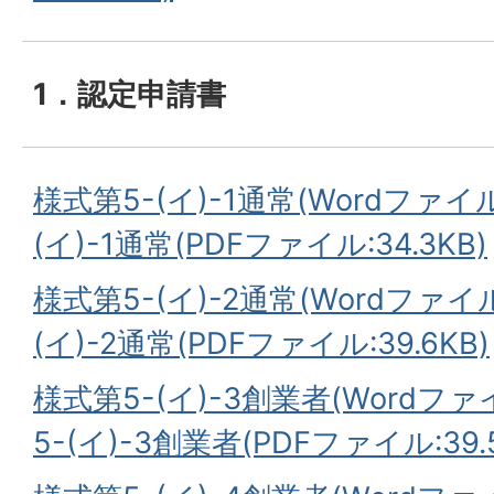
1．認定申請書
様式第5-(イ)-1通常(Wordファイル:
(イ)-1通常(PDFファイル:34.3KB)
様式第5-(イ)-2通常(Wordファイル:
(イ)-2通常(PDFファイル:39.6KB)
様式第5-(イ)-3創業者(Wordファイル
5-(イ)-3創業者(PDFファイル:39.