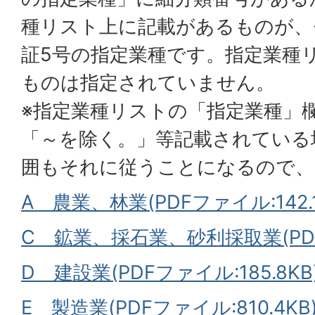
種リスト上に記載があるものが、
証5号の指定業種です。指定業種
ものは指定されていません。
※指定業種リストの「指定業種」
「～を除く。」等記載されている
囲もそれに従うことになるので、
A 農業、林業(PDFファイル:142.1
C 鉱業、採石業、砂利採取業(PDFフ
D 建設業(PDFファイル:185.8KB
E 製造業(PDFファイル:810.4KB