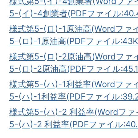
様式第5-(イ)-4創業者(Wordファイル
5-(イ)-4創業者(PDFファイル:40.
様式第5-(ロ)-1原油高(Wordファイル
5-(ロ)-1原油高(PDFファイル:43K
様式第5-(ロ)-2原油高(Wordファイル
5-(ロ)-2原油高(PDFファイル:45.1
様式第5-(ハ)-1利益率(Wordファイル
5-(ハ)-1利益率(PDFファイル:39.2
様式第5-(ハ)-2 利益率(Wordファイ
5-(ハ)-2 利益率(PDFファイル:40.