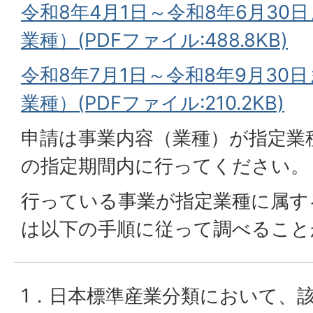
令和8年4月1日～令和8年6月30
業種）(PDFファイル:488.8KB)
令和8年7月1日～令和8年9月30
業種）(PDFファイル:210.2KB)
申請は事業内容（業種）が指定業
の指定期間内に行ってください。
行っている事業が指定業種に属す
は以下の手順に従って調べること
1．日本標準産業分類において、