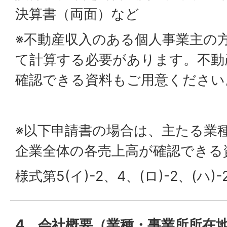
決算書（両面）など
※不動産収入のある個人事業主の
て計算する必要があります。不動
確認できる資料もご用意ください
※以下申請書の場合は、主たる業種
企業全体の各売上高が確認できる
様式第5(イ)-2、4、(ロ)-2、(ハ)-
4．会社概要（業種・事業所所在