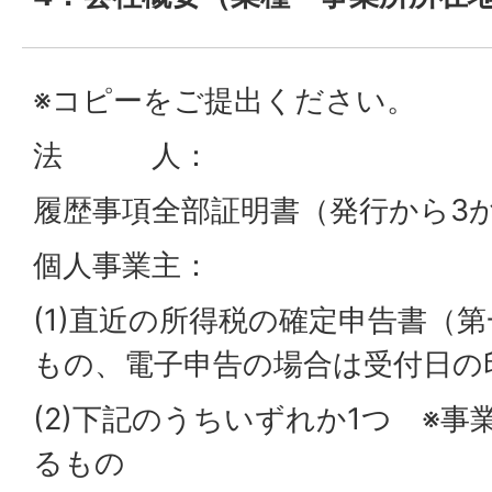
※コピーをご提出ください。
法 人：
履歴事項全部証明書（発行から3
個人事業主：
(1)直近の所得税の確定申告書（
もの、電子申告の場合は受付日の
(2)下記のうちいずれか1つ ※
るもの