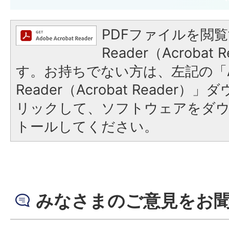
PDFファイルを閲覧
Reader（Acroba
す。お持ちでない方は、左記の「A
Reader（Acrobat Reade
リックして、ソフトウェアをダ
トールしてください。
みなさまのご意見をお