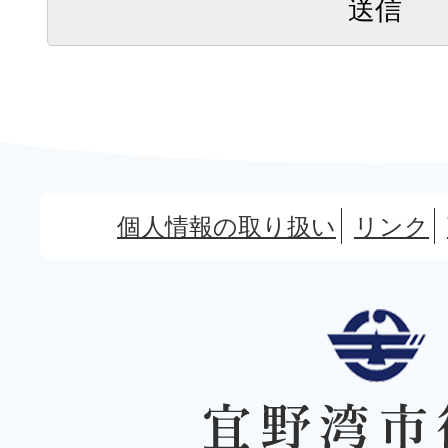
個人情報の取り扱い
リンク