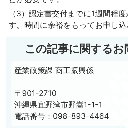
（3）認定書交付までに1週間程
す。時間に余裕をもってお申し込
この記事に関するお
産業政策課 商工振興係
〒901-2710
沖縄県宜野湾市野嵩1-1-1
電話番号：098-893-4464