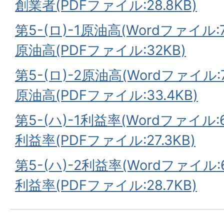
創業者(PDFファイル:28.8KB)
第5-(ロ)-1原油高(Wordファイル:7
原油高(PDFファイル:32KB)
第5-(ロ)-2原油高(Wordファイル:7
原油高(PDFファイル:33.4KB)
第5-(ハ)-1利益率(Wordファイル:6
利益率(PDFファイル:27.3KB)
第5-(ハ)-2利益率(Wordファイル:6
利益率(PDFファイル:28.7KB)