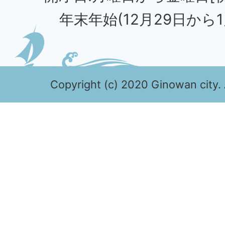
年末年始(12月29日から1
Copyright (c) 2020 Ginowan city. 