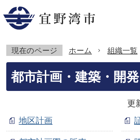
現在のページ
ホーム
組織一覧
都市計画・建築・開発
更
地区計画