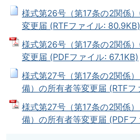
様式第26号（第17条の2関係
変更届 (RTFファイル: 80.9KB
様式第26号（第17条の2関係
変更届 (PDFファイル: 67.1KB)
様式第27号（第17条の2関係
備）の所有者等変更届 (RTFファイ
様式第27号（第17条の2関係
備）の所有者等変更届 (PDFファイ