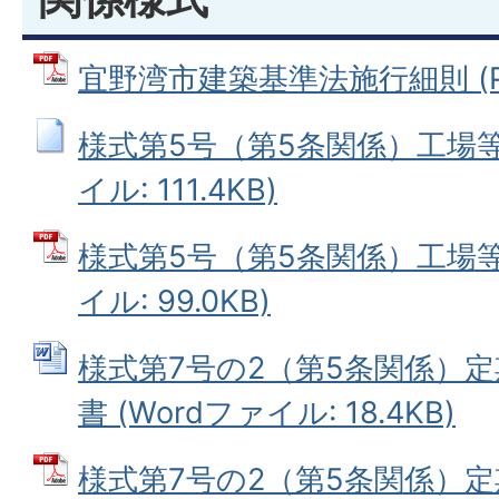
宜野湾市建築基準法施行細則 (PD
様式第5号（第5条関係）工場等
イル: 111.4KB)
様式第5号（第5条関係）工場等
イル: 99.0KB)
様式第7号の2（第5条関係）
書 (Wordファイル: 18.4KB)
様式第7号の2（第5条関係）