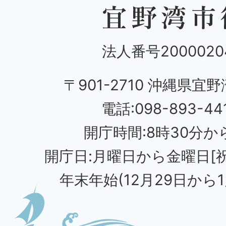
法人番号20000204
〒901-2710 沖縄県宜野
電話:098-893-44
開庁時間:8時30分から
開庁日:月曜日から金曜日[
年末年始(12月29日から1