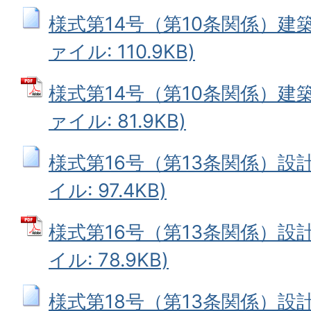
様式第14号（第10条関係）建築
ァイル: 110.9KB)
様式第14号（第10条関係）建築
ァイル: 81.9KB)
様式第16号（第13条関係）設計
イル: 97.4KB)
様式第16号（第13条関係）設計
イル: 78.9KB)
様式第18号（第13条関係）設計