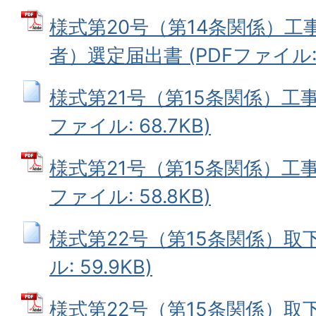
様式第20号（第14条関係）工
者）選定届出書 (PDFファイル: 5
様式第21号（第15条関係）工事
ファイル: 68.7KB)
様式第21号（第15条関係）工事
ファイル: 58.8KB)
様式第22号（第15条関係）取下
ル: 59.9KB)
様式第22号（第15条関係）取下