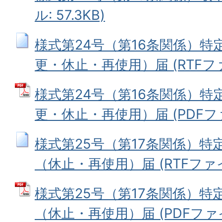
ル: 57.3KB)
様式第24号（第16条関係）特
更・休止・再使用）届 (RTFファイ
様式第24号（第16条関係）特
更・休止・再使用）届 (PDFファイ
様式第25号（第17条関係）特
（休止・再使用）届 (RTFファイル:
様式第25号（第17条関係）特
（休止・再使用）届 (PDFファイル