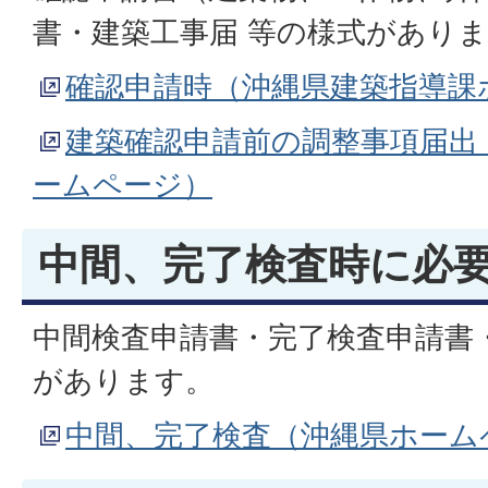
書・建築工事届 等の様式があり
確認申請時（沖縄県建築指導課
建築確認申請前の調整事項届出
ームページ）
中間、完了検査時に必
中間検査申請書・完了検査申請書
があります。
中間、完了検査（沖縄県ホーム