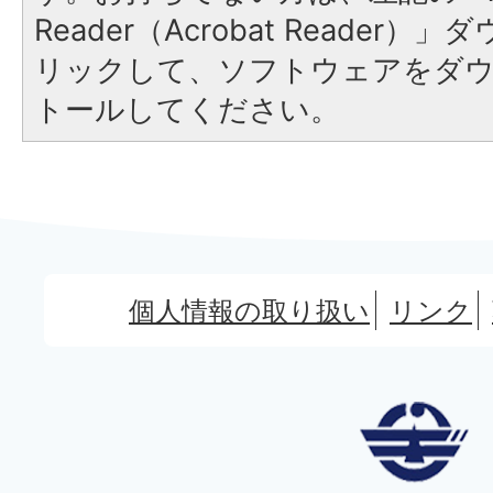
Reader（Acrobat Reade
リックして、ソフトウェアをダ
トールしてください。
個人情報の取り扱い
リンク