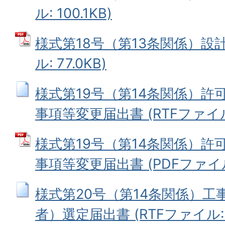
ル: 100.1KB)
様式第18号（第13条関係）設計
ル: 77.0KB)
様式第19号（第14条関係）許
事項等変更届出書 (RTFファイル: 
様式第19号（第14条関係）許
事項等変更届出書 (PDFファイル: 
様式第20号（第14条関係）工
者）選定届出書 (RTFファイル: 7