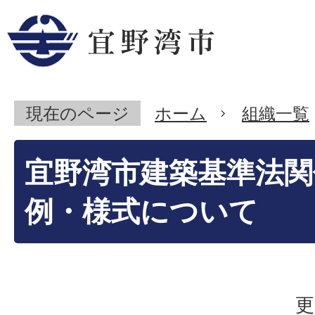
現在のページ
ホーム
組織一覧
宜野湾市建築基準法関
例・様式について
更