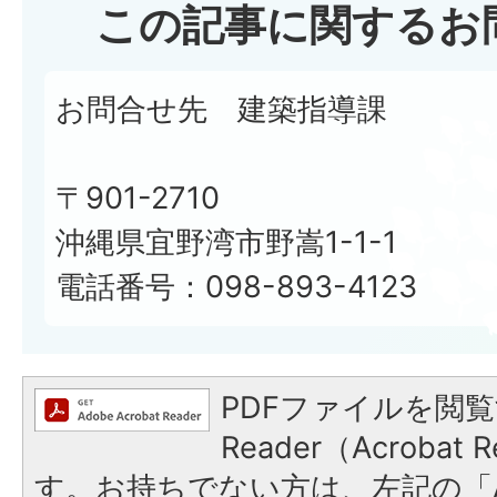
この記事に関するお
お問合せ先 建築指導課
〒901-2710
沖縄県宜野湾市野嵩1-1-1
電話番号：098-893-4123
PDFファイルを閲覧
Reader（Acroba
す。お持ちでない方は、左記の「A