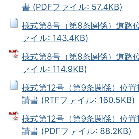
書 (PDFファイル: 57.4KB)
様式第8号（第8条関係）道路位
ァイル: 143.4KB)
様式第8号（第8条関係）道路位
ァイル: 114.9KB)
様式第12号（第9条関係）位
請書 (RTFファイル: 160.5KB)
様式第12号（第9条関係）位
請書 (PDFファイル: 88.2KB)