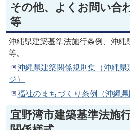
その他、よくお問い合
等
沖縄県建築基準法施行条例、沖縄
等。
沖縄県建築関係規則集（沖縄県
ジ）
福祉のまちづくり条例（沖縄県
宜野湾市建築基準法施
関係様式