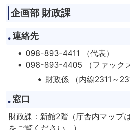
企画部 財政課
連絡先
098-893-4411 （代表）
098-893-4405 （ファック
財政係 （内線2311～23
窓口
財政課：新館2階（庁舎内マップ
をご覧ください。）