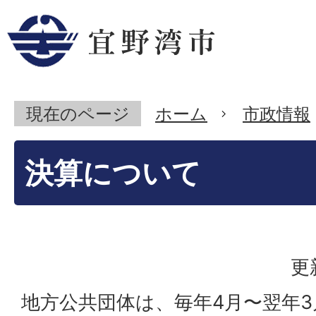
現在のページ
ホーム
市政情報
決算について
更
地方公共団体は、毎年4月〜翌年