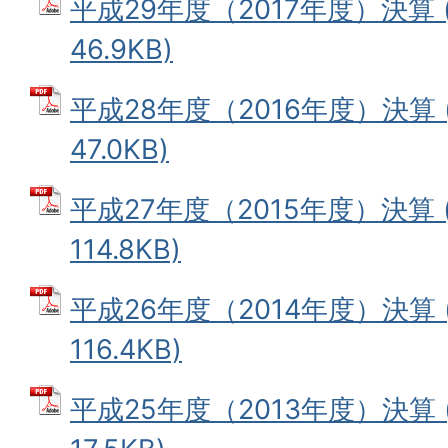
平成29年度（2017年度）決算 
46.9KB)
平成28年度（2016年度）決算 
47.0KB)
平成27年度（2015年度）決算 
114.8KB)
平成26年度（2014年度）決算 
116.4KB)
平成25年度（2013年度）決算 