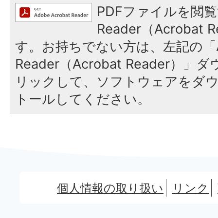
PDFファイルを閲覧
Reader（Acroba
す。お持ちでない方は、左記の「A
Reader（Acrobat Reade
リックして、ソフトウェアをダ
トールしてください。
個人情報の取り扱い
リンク