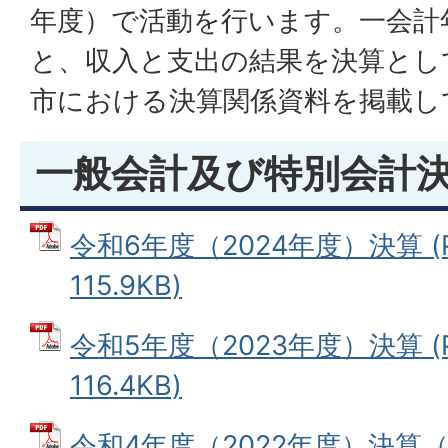
年度）で活動を行います。一会計
と、収入と支出の結果を決算とし
市における決算関係資料を掲載し
一般会計及び特別会計
令和6年度（2024年度）決算 (
115.9KB)
令和5年度（2023年度）決算 (
116.4KB)
令和4年度（2022年度）決算（ 