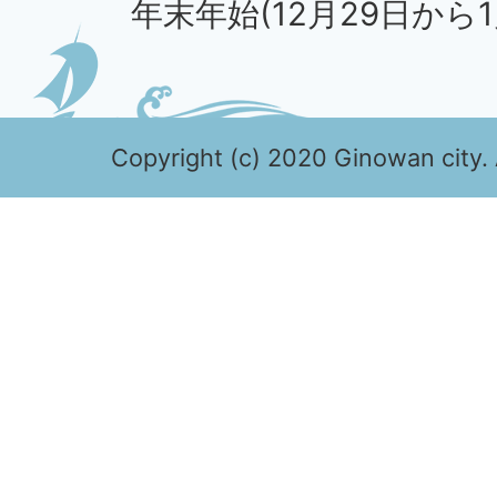
年末年始(12月29日から1
Copyright (c) 2020 Ginowan city. 