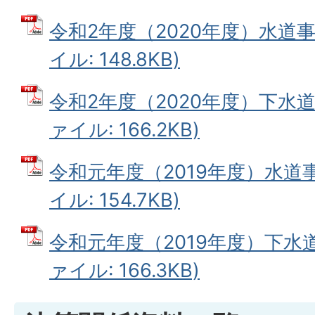
令和2年度（2020年度）水道事
イル: 148.8KB)
令和2年度（2020年度）下水道
ァイル: 166.2KB)
令和元年度（2019年度）水道事
イル: 154.7KB)
令和元年度（2019年度）下水道
ァイル: 166.3KB)