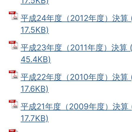
17.5KB)
平成24年度（2012年度）決算 
17.5KB)
平成23年度（2011年度）決算 
45.4KB)
平成22年度（2010年度）決算 
17.6KB)
平成21年度（2009年度）決算 
17.7KB)