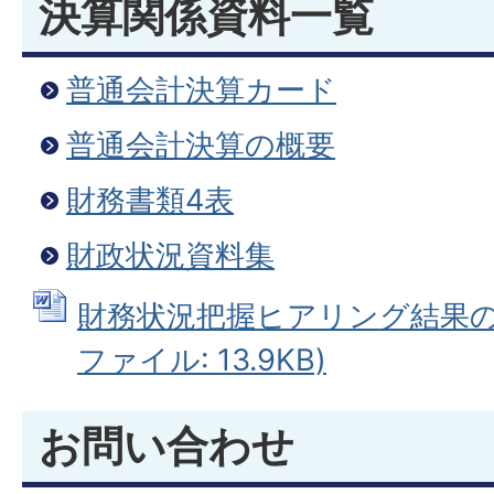
決算関係資料一覧
普通会計決算カード
普通会計決算の概要
財務書類4表
財政状況資料集
財務状況把握ヒアリング結果の公
ファイル: 13.9KB)
お問い合わせ