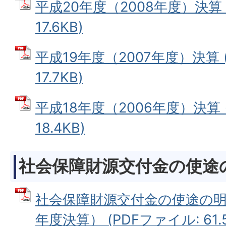
平成20年度（2008年度）決算 
17.6KB)
平成19年度（2007年度）決算 
17.7KB)
平成18年度（2006年度）決算 
18.4KB)
社会保障財源交付金の使途
社会保障財源交付金の使途の明
年度決算） (PDFファイル: 61.5