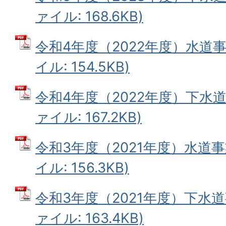
ァイル: 168.6KB)
令和4年度（2022年度）水道事
イル: 154.5KB)
令和4年度（2022年度）下水道
ァイル: 167.2KB)
令和3年度（2021年度）水道事
イル: 156.3KB)
令和3年度（2021年度）下水道
ァイル: 163.4KB)