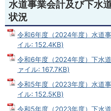
水道事業会計及び下水
状況
令和6年度（2024年度）水道事
イル: 152.4KB)
令和6年度（2024年度）下水道
ァイル: 167.7KB)
令和5年度（2023年度）水道事
イル: 152.5KB)
令和5年度（2023年度）下水道