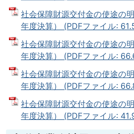
社会保障財源交付金の使途の明
年度決算） (PDFファイル: 61.5
社会保障財源交付金の使途の明
年度決算） (PDFファイル: 66.
社会保障財源交付金の使途の明
年度決算） (PDFファイル: 66.
社会保障財源交付金の使途の明
年度決算） (PDFファイル: 41.9