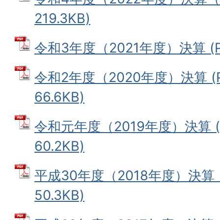
219.3KB)
令和3年度（2021年度）決算 (PD
令和2年度（2020年度）決算 (
66.6KB)
令和元年度（2019年度）決算 (
60.2KB)
平成30年度（2018年度）決算 
50.3KB)