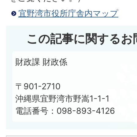
宜野湾市役所庁舎内マップ
この記事に関するお
財政課 財政係
〒901-2710
沖縄県宜野湾市野嵩1-1-1
電話番号：098-893-4126