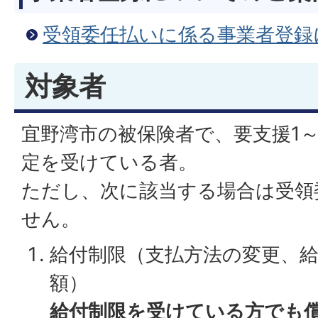
受領委任払いに係る事業者登録
対象者
宜野湾市の被保険者で、要支援1～
定を受けている者。
ただし、次に該当する場合は受領
せん。
給付制限（支払方法の変更、
額）
給付制限を受けている方でも