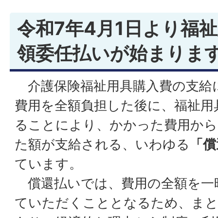
令和7年4月1日より福
領委任払いが始まりま
介護保険福祉用具購入費の支給
費用を全額負担した後に、福祉用
ることにより、かかった費用から
た額が支給される、いわゆる
「償
ています。
償還払いでは、費用の全額を一
ていただくこととなるため、まと