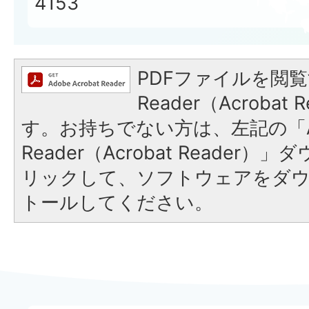
4153
PDFファイルを閲覧
Reader（Acroba
す。お持ちでない方は、左記の「A
Reader（Acrobat Reade
リックして、ソフトウェアをダ
トールしてください。