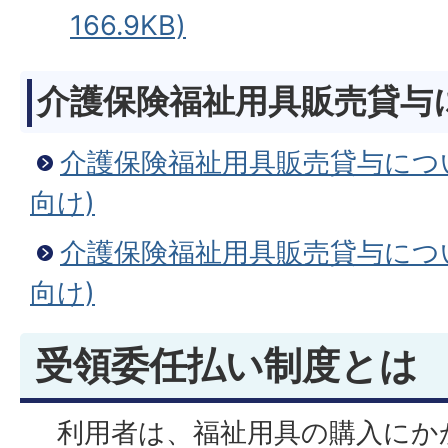
166.9KB)
介護保険福祉用具販売貸与
介護保険福祉用具販売貸与につ
向け)
介護保険福祉用具販売貸与につ
向け)
受領委任払い制度とは
利用者は、福祉用具の購入にか