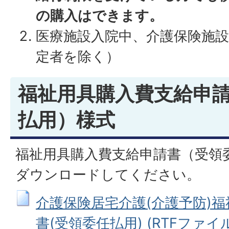
の購入はできます。
医療施設入院中、介護保険施設
定者を除く）
福祉用具購入費支給申
払用）様式
福祉用具購入費支給申請書（受領
ダウンロードしてください。
介護保険居宅介護(介護予防)
書(受領委任払用) (RTFファイル: 