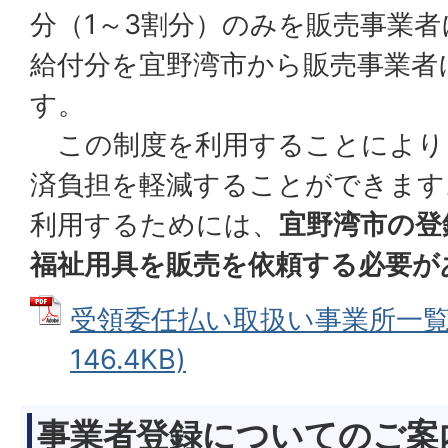
分（1～3割分）のみを販売事業
給付分を宜野湾市から販売事業者
す。
この制度を利用することにより
済負担を軽減することができます
利用するためには、
宜野湾市の登
福祉用具を販売を依頼する必要が
受領委任払い取扱い事業所一覧 
146.4KB)
事業者登録についてのご案