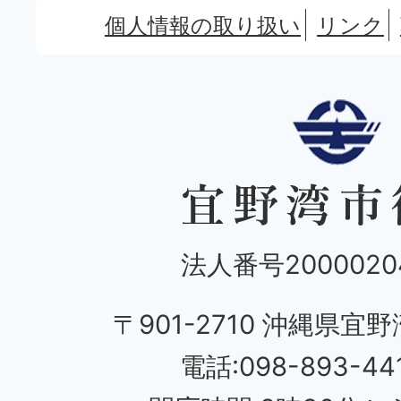
個人情報の取り扱い
リンク
法人番号20000204
〒901-2710 沖縄県宜野
電話:098-893-44