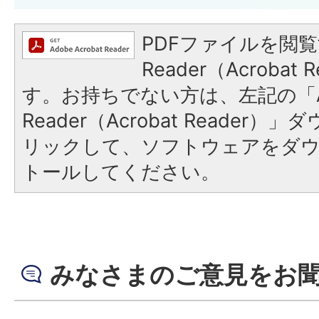
PDFファイルを閲覧
Reader（Acroba
す。お持ちでない方は、左記の「A
Reader（Acrobat Reade
リックして、ソフトウェアをダ
トールしてください。
みなさまのご意見をお