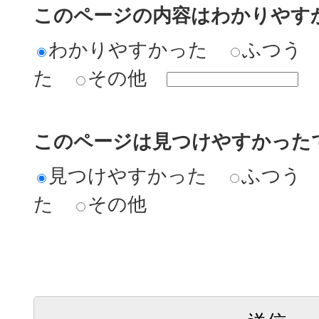
このページの内容はわかりやす
わかりやすかった
ふつう
た
その他
このページは見つけやすかった
見つけやすかった
ふつう
た
その他