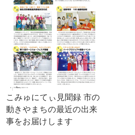
こみゅにてぃ見聞録 市の
動きやまちの最近の出来
事をお届けします