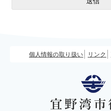
個人情報の取り扱い
リンク