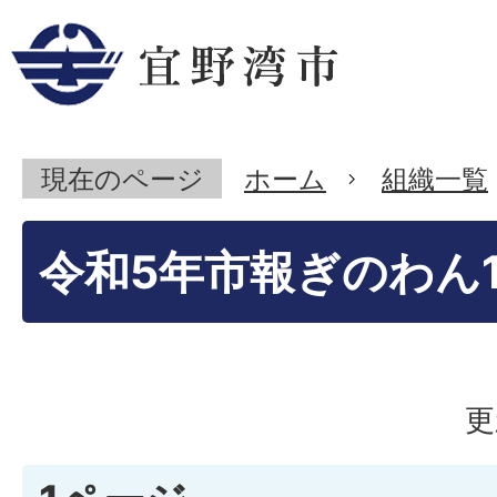
現在のページ
ホーム
組織一覧
令和5年市報ぎのわん1
更