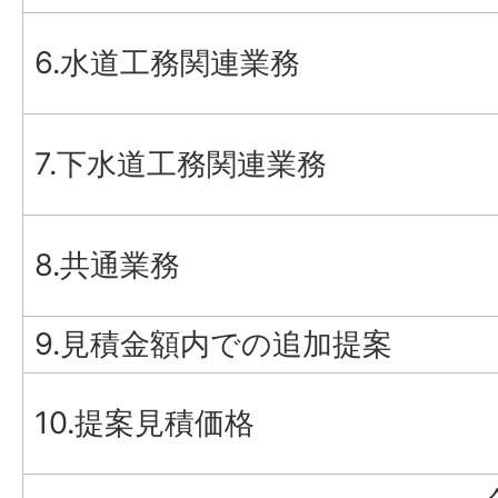
6.水道工務関連業務
7.下水道工務関連業務
8.共通業務
9.見積金額内での追加提案
10.提案見積価格