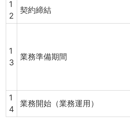
1
契約締結
2
1
業務準備期間
3
1
業務開始（業務運用）
4