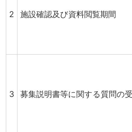
2
施設確認及び資料閲覧期間
3
募集説明書等に関する質問の