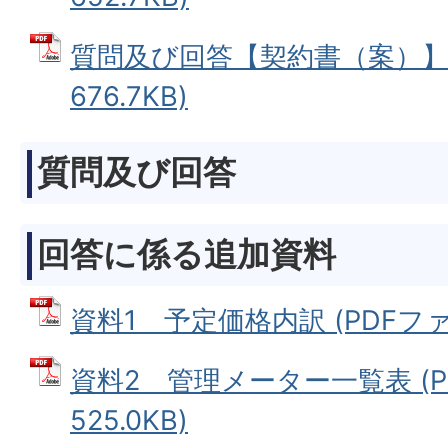
質問及び回答【契約書（案）】 
676.7KB)
質問及び回答
回答に係る追加資料
資料1 予定価格内訳 (PDFファイル
資料2 管理メーター一覧表 (P
525.0KB)