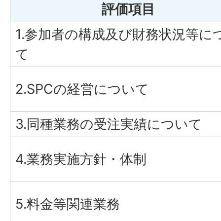
評価項目
1.参加者の構成及び財務状況等に
て
2.SPCの経営について
3.同種業務の受注実績について
4.業務実施方針・体制
5.料金等関連業務