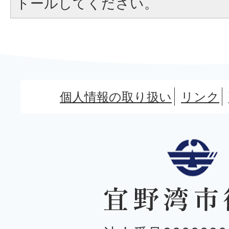
トールしてください。
個人情報の取り扱い
リンク