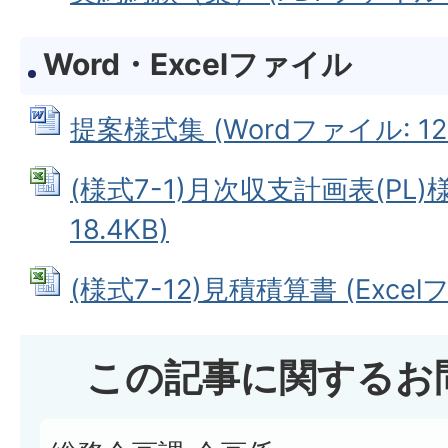
Word・Excelファイル
提案様式集 (Wordファイル: 126
(様式7-1)月次収支計画表(PL)様
18.4KB)
(様式7-12)見積積算書 (Excelフ
この記事に関するお