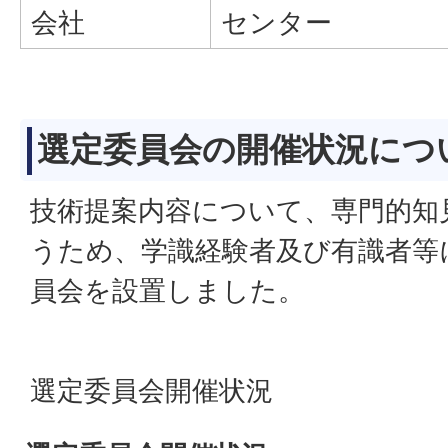
会社
センター
選定委員会の開催状況につ
技術提案内容について、専門的知
うため、学識経験者及び有識者等
員会を設置しました。
選定委員会開催状況