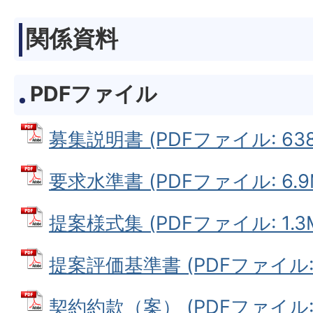
関係資料
PDFファイル
募集説明書 (PDFファイル: 638.
要求水準書 (PDFファイル: 6.9
提案様式集 (PDFファイル: 1.3
提案評価基準書 (PDFファイル: 1
契約約款（案） (PDFファイル: 7