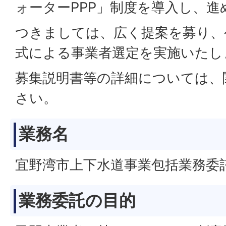
ォーターPPP」制度を導入し、進
つきましては、広く提案を募り、
式による事業者選定を実施いたし
募集説明書等の詳細については、
さい。
業務名
宜野湾市上下水道事業包括業務委
業務委託の目的