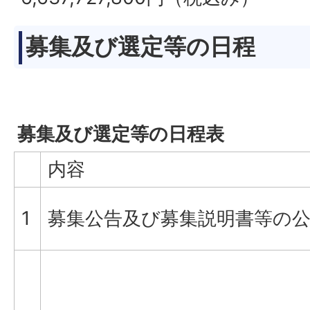
募集及び選定等の日程
募集及び選定等の日程表
内容
1
募集公告及び募集説明書等の