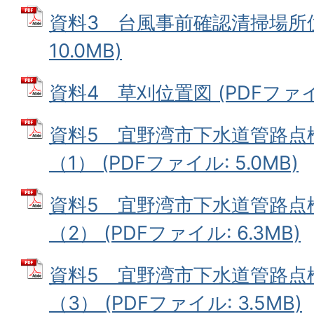
資料3 台風事前確認清掃場所位
10.0MB)
資料4 草刈位置図 (PDFファイル
資料5 宜野湾市下水道管路点
（1） (PDFファイル: 5.0MB)
資料5 宜野湾市下水道管路点
（2） (PDFファイル: 6.3MB)
資料5 宜野湾市下水道管路点
（3） (PDFファイル: 3.5MB)