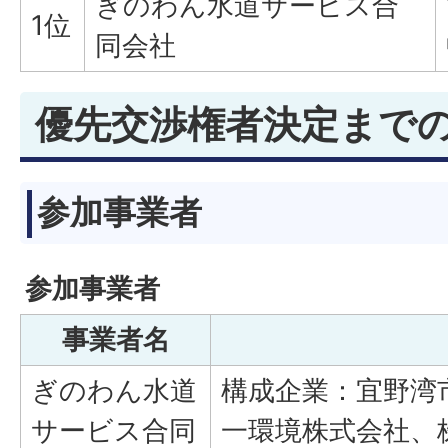
ぎのわん水道サービス合
1位
同会社
優先交渉権者決定まで
参加事業者
参加事業者
事業者名
ぎのわん水道
構成企業：宜野湾
サービス合同
一環境株式会社、