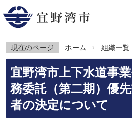
現在のページ
ホーム
組織一覧
宜野湾市上下水道事業
務委託（第二期）優先
者の決定について