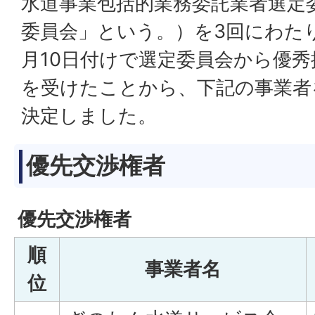
水道事業包括的業務委託業者選定
委員会」という。）を3回にわたり
月10日付けで選定委員会から優
を受けたことから、下記の事業者
決定しました。
優先交渉権者
優先交渉権者
順
事業者名
位