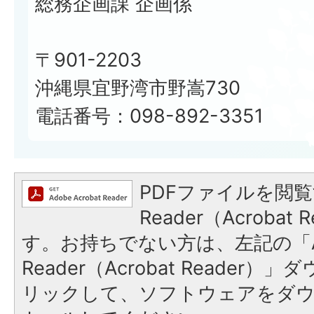
総務企画課 企画係
〒901-2203
沖縄県宜野湾市野嵩730
電話番号：098-892-3351
PDFファイルを閲覧
Reader（Acroba
す。お持ちでない方は、左記の「A
Reader（Acrobat Reade
リックして、ソフトウェアをダ