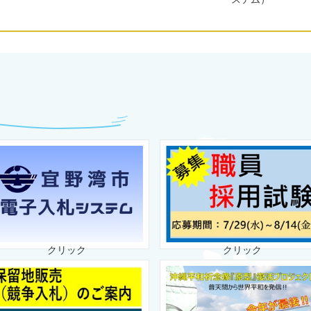
クリック
クリック