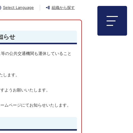
Select Language
組織から探す
知らせ
ス等の公共交通機関も運休していること
たします。
ますようお願いいたします。
ホームページにてお知らせいたします。