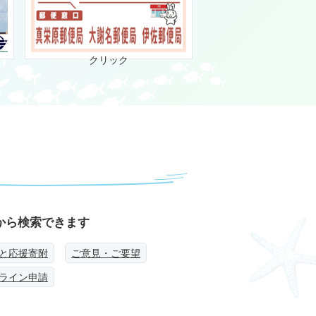
クリック
から検索できます
と応援寄附
ご意見・ご要望
ライン申請