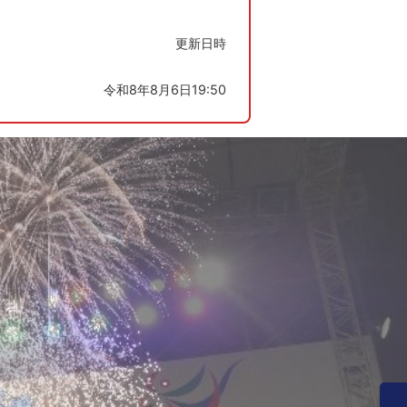
更新日時
令和8年8月6日19:50