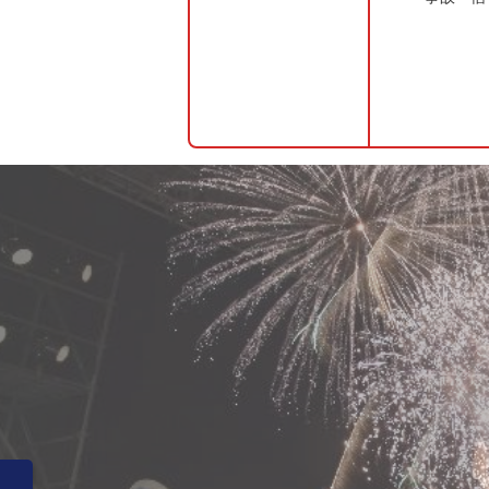
前のスライドを表示