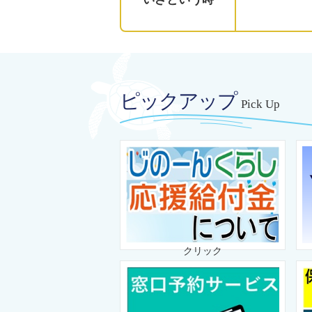
ピックアップ
Pick Up
クリック