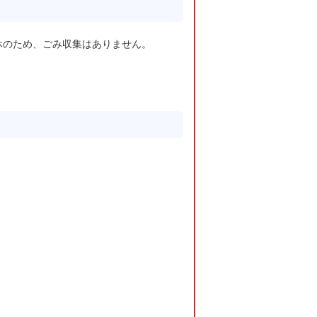
休のため、ごみ収集はありません。