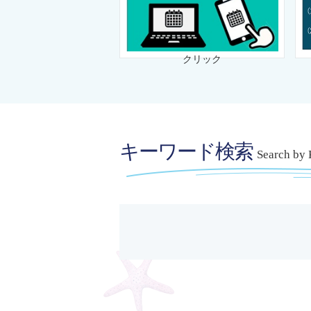
クリック
キーワード検索
Search by